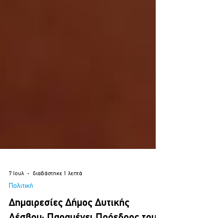
7 Ιουλ
διαβάστηκε 1 λεπτά