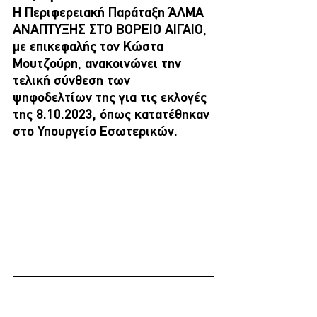
Η Περιφερειακή Παράταξη ΆΛΜΑ 
ΑΝΑΠΤΥΞΗΣ ΣΤΟ ΒΟΡΕΙΟ ΑΙΓΑΙΟ, 
με επικεφαλής τον Κώστα 
Μουτζούρη, ανακοινώνει την 
τελική σύνθεση των 
ψηφοδελτίων της για τις εκλογές 
της 8.10.2023, όπως κατατέθηκαν 
στο Υπουργείο Εσωτερικών.