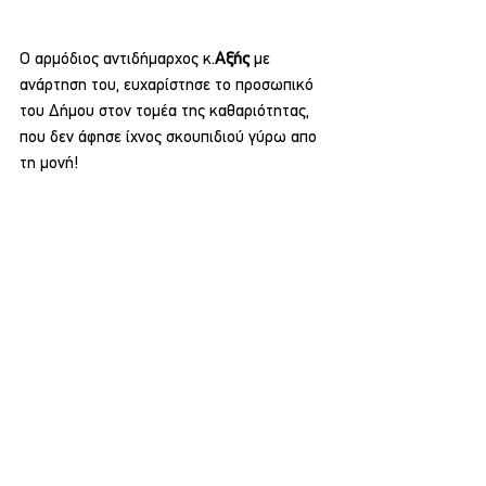
Ο αρμόδιος αντιδήμαρχος κ.
Αξής 
με 
ανάρτηση του, ευχαρίστησε το προσωπικό 
του Δήμου στον τομέα της καθαριότητας, 
που δεν άφησε ίχνος σκουπιδιού γύρω απο 
τη μονή!