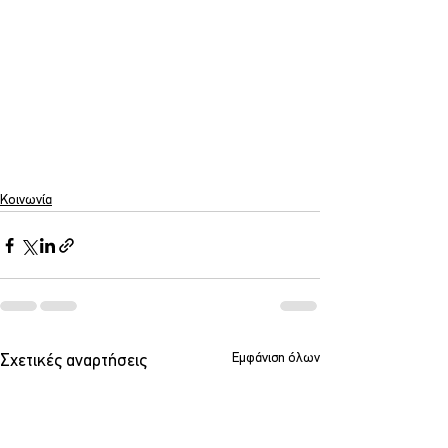
Κοινωνία
Εμφάνιση όλων
Σχετικές αναρτήσεις