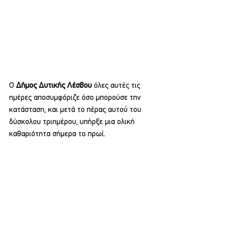
Ο 
Δήμος Δυτικής Λέσβου 
όλες αυτές τις 
ημέρες αποσυμφόριζε όσο μπορούσε την 
κατάσταση, και μετά το πέρας αυτού του 
δύσκολου τριημέρου, υπήρξε μια ολική 
καθαριότητα σήμερα το πρωί.