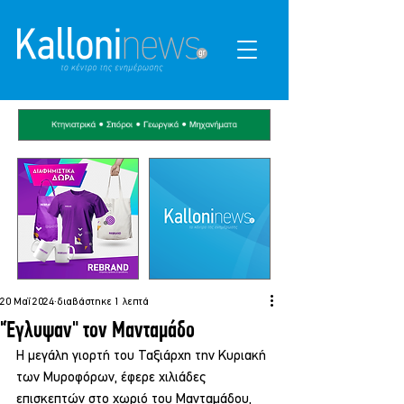
20 Μαΐ 2024
διαβάστηκε 1 λεπτά
"Έγλυψαν" τον Μανταμάδο
Η μεγάλη γιορτή του Ταξιάρχη την Κυριακή 
των Μυροφόρων, έφερε χιλιάδες 
επισκεπτών στο χωριό του Μανταμάδου, 