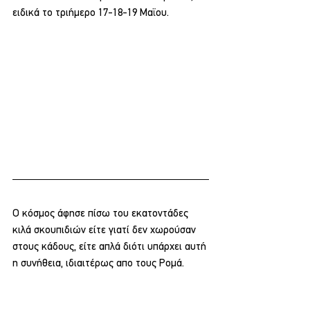
ειδικά το τριήμερο 17-18-19 Μαϊου.
Ο κόσμος άφησε πίσω του εκατοντάδες 
κιλά σκουπιδιών είτε γιατί δεν χωρούσαν 
στους κάδους, είτε απλά διότι υπάρχει αυτή 
η συνήθεια, ιδιαιτέρως απο τους Ρομά.