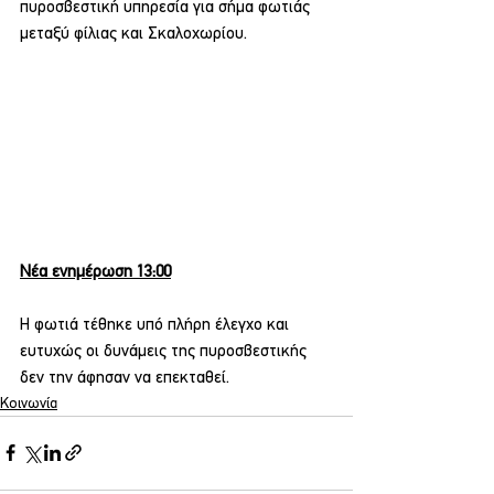
πυροσβεστική υπηρεσία για σήμα φωτιάς 
μεταξύ φίλιας και Σκαλοχωρίου.
Νέα ενημέρωση 13:00
Η φωτιά τέθηκε υπό πλήρη έλεγχο και 
ευτυχώς οι δυνάμεις της πυροσβεστικής 
δεν την άφησαν να επεκταθεί.
Κοινωνία