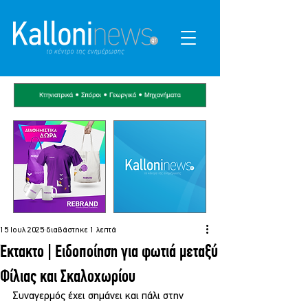
15 Ιουλ 2025
διαβάστηκε 1 λεπτά
Έκτακτο | Ειδοποίηση για φωτιά μεταξύ
Φίλιας και Σκαλοχωρίου
Συναγερμός έχει σημάνει και πάλι στην 