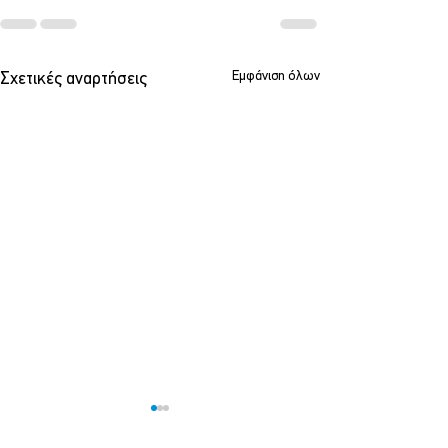
Εμφάνιση όλων
Σχετικές αναρτήσεις