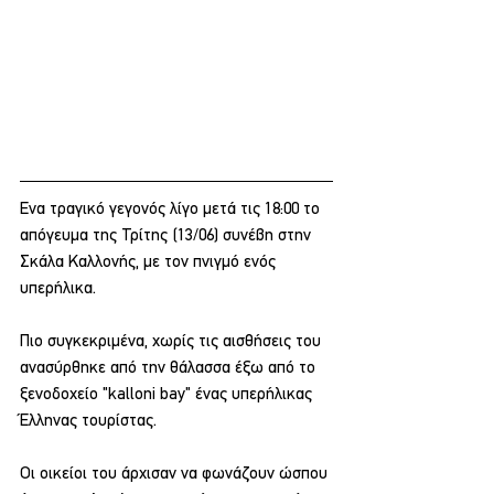
Ενα τραγικό γεγονός λίγο μετά τις 18:00 το 
απόγευμα της Τρίτης (13/06) συνέβη στην 
Σκάλα Καλλονής, με τον πνιγμό ενός 
υπερήλικα.
Πιο συγκεκριμένα, χωρίς τις αισθήσεις του 
ανασύρθηκε από την θάλασσα έξω από το 
ξενοδοχείο "kalloni bay" ένας υπερήλικας 
Έλληνας τουρίστας.
Οι οικείοι του άρχισαν να φωνάζουν ώσπου 