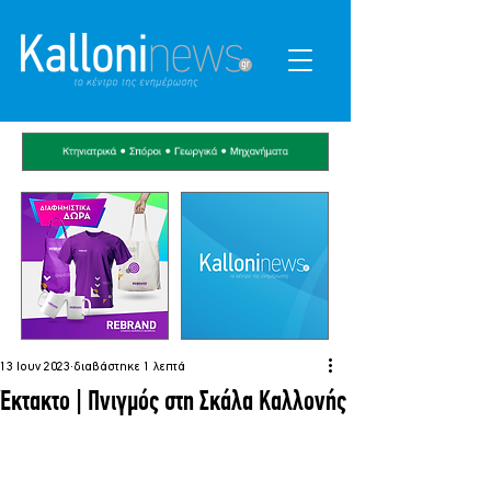
13 Ιουν 2023
διαβάστηκε 1 λεπτά
Έκτακτο | Πνιγμός στη Σκάλα Καλλονής