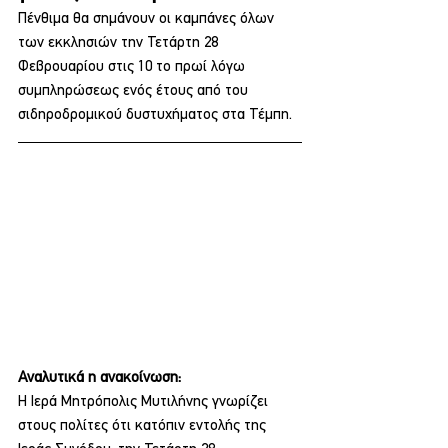
Πένθιμα θα σημάνουν οι καμπάνες όλων 
των εκκλησιών την Τετάρτη 28 
Φεβρουαρίου στις 10 το πρωί λόγω 
συμπληρώσεως ενός έτους από του 
σιδηροδρομικού δυστυχήματος στα Τέμπη.
Αναλυτικά η ανακοίνωση: 
Η Ιερά Μητρόπολις Μυτιλήνης γνωρίζει 
στους πολίτες ότι κατόπιν εντολής της 