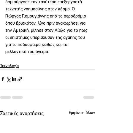
δημιούργησε τον ταχύτερο επεξεργαστή 
τεχνητής νοημοσύνης στον κόσμο. Ο 
Γιώργος Γιαμουγιάννης από το αεροδρόμιο 
όπου βρισκόταν, λίγο πριν αναχωρήσει για 
την Αμερική, μίλησε στον Αίολο για το πως 
οι επιστήμες υπερίσχυσαν της αγάπης του 
για το ποδόσφαιρο καθώς και τα 
μελλοντικά του όνειρα.
Τεχνολογία
Εμφάνιση όλων
Σχετικές αναρτήσεις