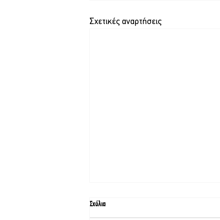
Σχετικές αναρτήσεις
Σχόλια