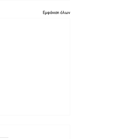
Εμφάνιση όλων