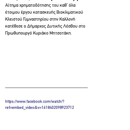
Αίτημα χρηματοδότησης του καθ’ όλα 
έτοιμου έργου κατασκευής Βιοκλιματικού 
Κλειστού Γυμναστηρίου στην Καλλονή 
κατέθεσε ο Δήμαρχος Δυτικής Λέσβου στο 
Πρωθυπουργό Κυριάκο Μητσοτάκη.
https://www.facebook.com/watch/?
ref=embed_video&v=1618402098923712