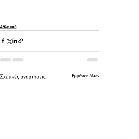
Αθλητικά
Εμφάνιση όλων
Σχετικές αναρτήσεις