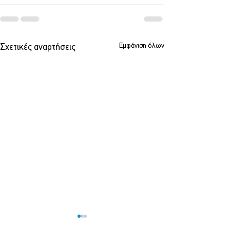
Εμφάνιση όλων
Σχετικές αναρτήσεις