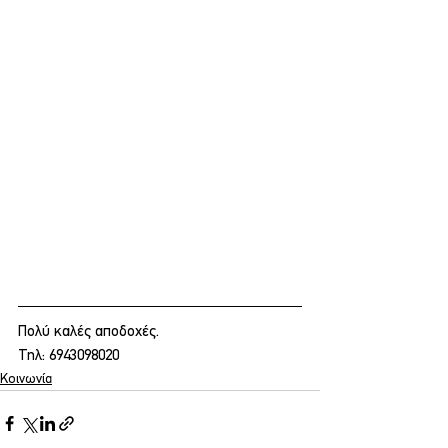
Πολύ καλές αποδοχές.
Τηλ: 6943098020
Κοινωνία