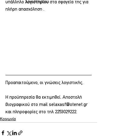
υπάλληλο 
λογιστηρίου
 στα σφαγεία της για 
πλήρη απασχόληση . 
Προαπαιτούμενο, οι γνώσεις λογιστικής.
Η προϋπηρεσία θα εκτιμηθεί. Αποστολή 
βιογραφικού στο mail selaxasf@otenet.gr 
και πληροφορίες στο τηλ 2253029222.
Κοινωνία