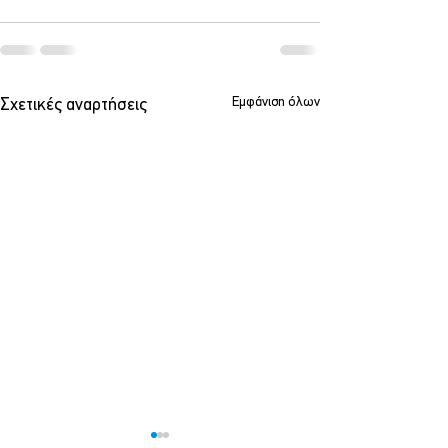
Εμφάνιση όλων
Σχετικές αναρτήσεις