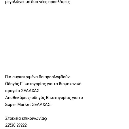
μεγαλώνει με δυο νέες προσλήψεις.
Πιο συγκεκριμένα θα προσληφθούν:
Οδηγός Γ' κατηγορίας για τα βιομηχανική 
σφαγεία ΣΕΛΑΧΑΣ
Αποθηκάριος-οδηγός Β κατηγορίας για το 
Super Market ΣΕΛΑΧΑΣ.
Στοιχεία επικοινωνίας:
22530 29222