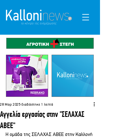
28 Μαρ 2025
διαβάστηκε 1 λεπτά
Αγγελία εργασίας στην "ΣΕΛΑΧΑΣ
ΑΒΕΕ"
Η ομάδα της ΣΕΛΑΧΑΣ ΑΒΕΕ στην Καλλονή 