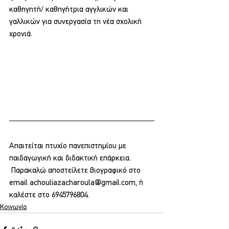
καθηγητή/ καθηγήτρια αγγλικών και 
γαλλικών για συνεργασία τη νέα σχολική 
χρονιά. 
Απαιτείται πτυχίο πανεπιστημίου με 
παιδαγωγική και διδακτική επάρκεια.
 Παρακαλώ αποστείλετε βιογραφικό στο 
email 
achouliazacharoula@gmail.com
, ή 
καλέστε στο 6945796804.
Κοινωνία