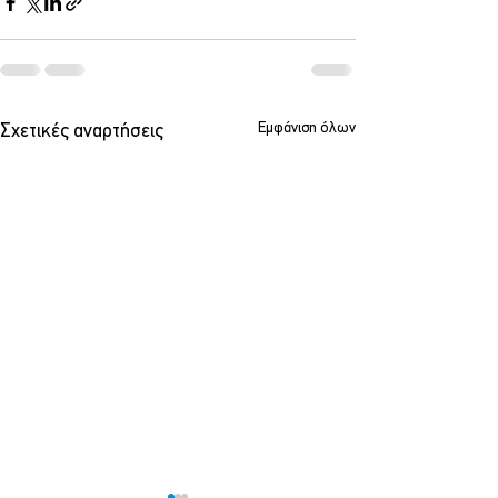
Εμφάνιση όλων
Σχετικές αναρτήσεις