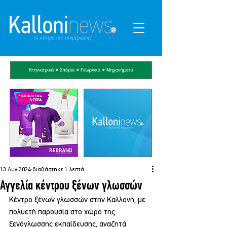
13 Αυγ 2024
διαβάστηκε 1 λεπτά
Αγγελία κέντρου ξένων γλωσσών
Κέντρο ξένων γλωσσών στην Καλλονή, με 
πολυετή παρουσία στο χώρο της 
ξενόγλωσσης εκπαίδευσης, αναζητά 