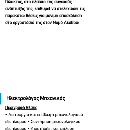
Γάλακτος, στο πλαίσιο της συνεχούς 
ανάπτυξής της, επιθυμεί να στελεχώσει τις 
παρακάτω θέσεις για μόνιμη απασχόληση 
στο εργοστάσιό της στον Νομό Λέσβου:
Ηλεκτρολόγος Μηχανικός
Περιγραφή θέσης
• Λειτουργία και επίβλεψη μηχανολογικού 
εξοπλισμού • Συντήρηση μηχανολογικού 
εξοπλισμού • Υποστήριξη και επίλυση 