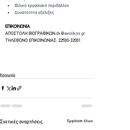
Φιλικό εργασιακό περιβάλλον
Δυνατότητα εξέλιξης
ΕΠΙΚΟΙΝΩΝΙΑ
ΑΠΟΣΤΟΛΗ ΒΙΟΓΡΑΦΙΚΩΝ:
dk@aeolikos.gr
ΤΗΛΕΦΩΝΟ ΕΠΙΚΟΙΝΩΝΙΑΣ: 22530-32031
Κοινωνία
Εμφάνιση όλων
Σχετικές αναρτήσεις