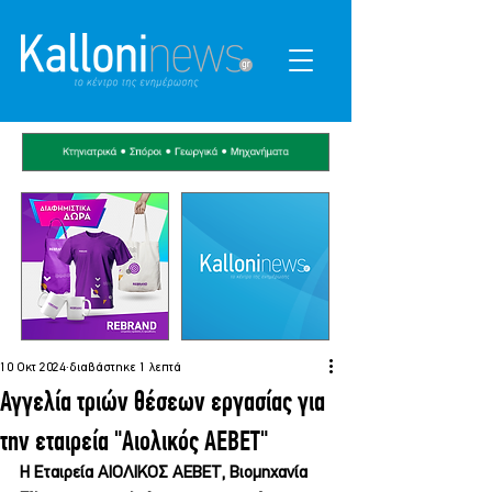
10 Οκτ 2024
διαβάστηκε 1 λεπτά
Αγγελία τριών θέσεων εργασίας για
την εταιρεία "Αιολικός ΑΕΒΕΤ"
Η Εταιρεία ΑΙΟΛΙΚΟΣ ΑΕΒΕΤ, Βιομηχανία 