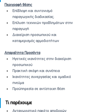
Περιγραφή θέσης
Επίβλεψη και συντονισμό 
παραγωγικής διαδικασίας.
Επίλυση τεχνικών προβλημάτων στην 
παραγωγή
Διαχείριση προσωπικού και 
καταμερισμός αρμοδιοτήτων
Απαραίτητα Προσόντα
Ηγετικές ικανότητες στην διαχείριση 
προσωπικού
Πρακτική σκέψη και συνέπεια
Ικανότητες συνεργασίας και ομαδικό 
πνεύμα
Προϋπηρεσία σε αντίστοιχη θέση
Τι παρέχουμε
Ανταγωνιστικό πακέτο αποδοχών