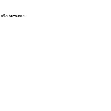
 τέλη Αυγούστου.