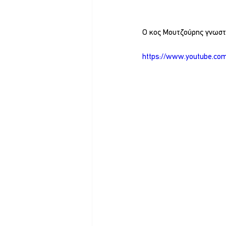
Ο κος Μουτζούρης γνωστο
https://www.youtube.c