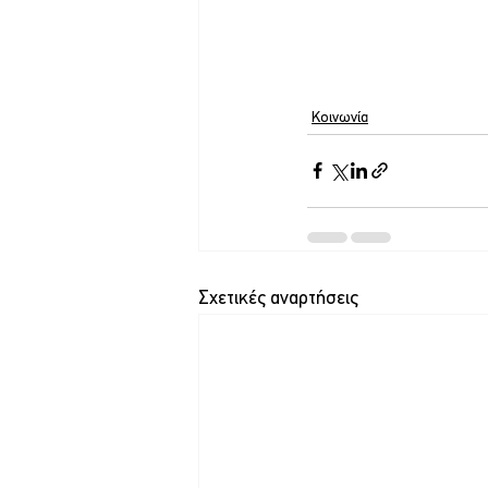
Κοινωνία
Σχετικές αναρτήσεις