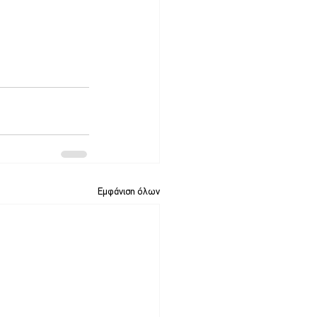
Εμφάνιση όλων