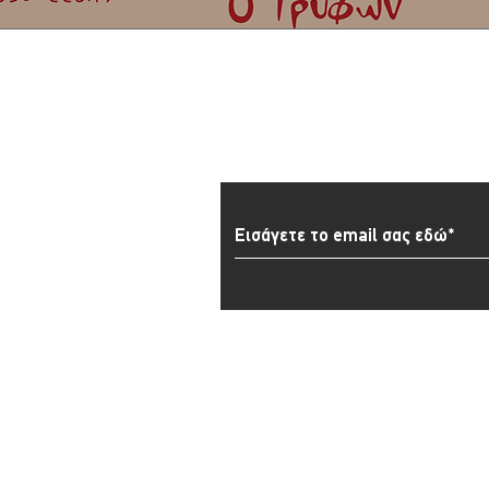
Εγγραφείτε στο Newslett