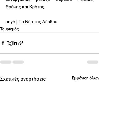
Θράκης και Κρήτης.
πηγή | Τα Νέα της Λέσβου
Τουρισμός
Εμφάνιση όλων
Σχετικές αναρτήσεις