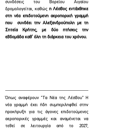
συνδέσεις του Βορείου Αιγαίου 
δρομολογείται, καθώς 
η Λέσβος εντάχθηκε 
στη νέα επιδοτούμενη αεροπορική γραμμή 
που  συνδέει την Αλεξανδρούπολη με τη 
Σητεία Κρήτης, με δύο πτήσεις την 
εβδομάδα καθ’ όλη τη διάρκεια του χρόνου.
Όπως αναφέρουν "Τα Νέα της Λέσβου" Η 
νέα γραμμή έχει ήδη συμπεριληφθεί στην 
προκήρυξη για τις άγονες επιδοτούμενες 
αεροπορικές γραμμές και αναμένεται να 
τεθεί σε λειτουργία από το 2027, 