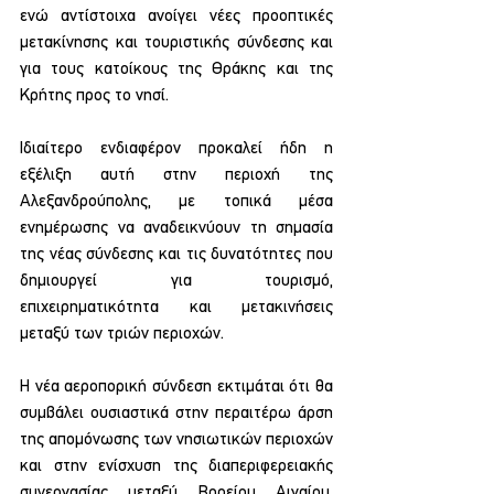
ενώ αντίστοιχα ανοίγει νέες προοπτικές 
μετακίνησης και τουριστικής σύνδεσης και 
για τους κατοίκους της Θράκης και της 
Κρήτης προς το νησί.
Ιδιαίτερο ενδιαφέρον προκαλεί ήδη η 
εξέλιξη αυτή στην περιοχή της 
Αλεξανδρούπολης, με τοπικά μέσα 
ενημέρωσης να αναδεικνύουν τη σημασία 
της νέας σύνδεσης και τις δυνατότητες που 
δημιουργεί για τουρισμό, 
επιχειρηματικότητα και μετακινήσεις 
μεταξύ των τριών περιοχών.
Η νέα αεροπορική σύνδεση εκτιμάται ότι θα 
συμβάλει ουσιαστικά στην περαιτέρω άρση 
της απομόνωσης των νησιωτικών περιοχών 
και στην ενίσχυση της διαπεριφερειακής 
συνεργασίας μεταξύ Βορείου Αιγαίου, 