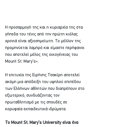
Η προσαρμογή της και η κυριαρχία της στα 
γήπεδα του τένις από την πρώτη κιόλας 
χρονιά είναι αξιοσημείωτη. Το μέλλον της 
προμηνύεται λαμπρό και είμαστε περήφανοι 
που αποτελεί μέλος της οικογένειας του 
Mount St. Mary’s». 
Η επιτυχία της Ειρήνης Τσακίρη αποτελεί 
ακόμη μια απόδειξη του υψηλού επιπέδου 
των Ελλήνων αθλητών που διαπρέπουν στο 
εξωτερικό, συνδυάζοντας τον 
πρωταθλητισμό με τις σπουδές σε 
κορυφαία εκπαιδευτικά ιδρύματα.
Το Mount St. Mary’s University είναι ένα 