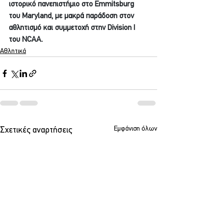
ιστορικό πανεπιστήμιο στο Emmitsburg 
του Maryland, με μακρά παράδοση στον 
αθλητισμό και συμμετοχή στην Division I 
του NCAA.
Αθλητικά
Εμφάνιση όλων
Σχετικές αναρτήσεις