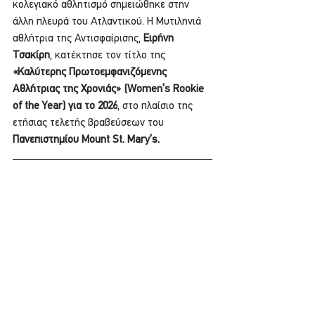
κολεγιακό αθλητισμό σημειώθηκε στην 
άλλη πλευρά του Ατλαντικού. Η Μυτιληνιά 
αθλήτρια της Αντισφαίρισης, 
Ειρήνη 
Τσακίρη
, κατέκτησε τον τίτλο της 
«Καλύτερης Πρωτοεμφανιζόμενης 
Αθλήτριας της Χρονιάς» (Women’s Rookie 
of the Year) για το 2026
, στο πλαίσιο της 
ετήσιας τελετής βραβεύσεων του 
Πανεπιστημίου Mount St. Mary’s.