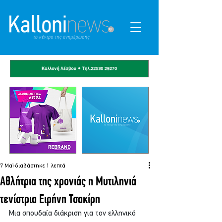
7 Μαΐ
διαβάστηκε 1 λεπτά
Αθλήτρια της χρονιάς η Μυτιληνιά
τενίστρια Ειρήνη Τσακίρη
Μια σπουδαία διάκριση για τον ελληνικό 