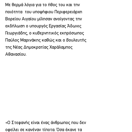
Με θερμά λόγια για το ήθος του και την 
ποιότητα  του υποψήφιου Περιφερειάρχη 
Βορείου Αιγαίου μίλησαν ανοίγοντας την 
εκδήλωση ο υπουργός Εργασίας Άδωνις 
Γεωργιάδης, ο κυβερνητικός εκπρόσωπος 
Παύλος Μαρινάκης καθώς και ο βουλευτής 
της Νέας Δημοκρατίας Χαράλαμπος 
Αθανασίου.
«Ο Στεφανής είναι ένας άνθρωπος που δεν 
οφείλει σε κανέναν τίποτα. Όσα έκανε τα 