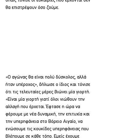
όπως τόνισε οι ευκαιρίες που έρχονται δεν 
θα επιστρέψουν όσο ζούμε.
«Ο αγώνας θα είναι πολύ δύσκολος, αλλά 
ήταν υπέροχος», δήλωσε ο ίδιος και τόνισε 
ότι τις τελευταίες μέρες βιώνει μία γιορτή. 
«Είναι μία γιορτή γιατί όλοι νιώθουν την 
αλλαγή που έρχεται. Έφτασε η ώρα να 
φέρουμε με νέα δυναμική, την επιτυχία και 
την υπερηφάνεια στο Βόρειο Αιγαίο, να 
ενώσουμε τις κουκίδες υπερηφάνειας που 
βλέπουμε σε κάθε τόπο. Εμείς έχουμε 