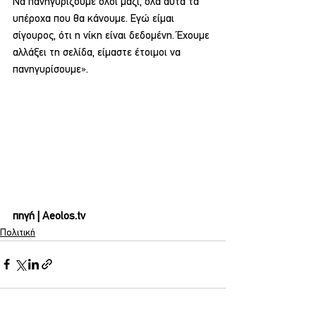
Να πανηγυρίζουμε όλοι μαζί, όλα αυτά τα 
υπέροχα που θα κάνουμε. Εγώ είμαι 
σίγουρος, ότι η νίκη είναι δεδομένη. Έχουμε 
αλλάξει τη σελίδα, είμαστε έτοιμοι να 
πανηγυρίσουμε».
πηγή | Aeolos.tv
Πολιτική