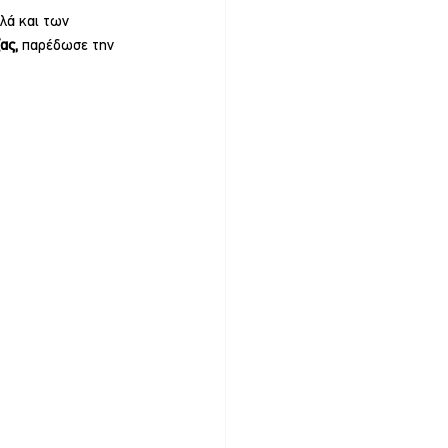
λά και των 
ας, 
παρέδωσε την 