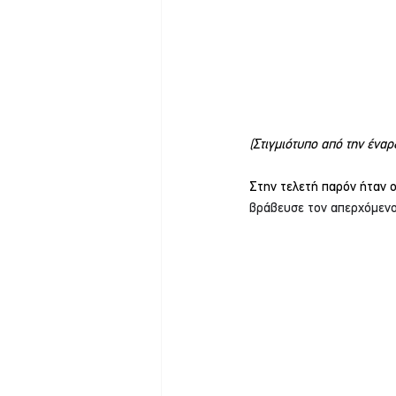
(Στιγμιότυπο από την έναρ
Στην τελετή παρόν ήταν ο
βράβευσε τον απερχόμενο 