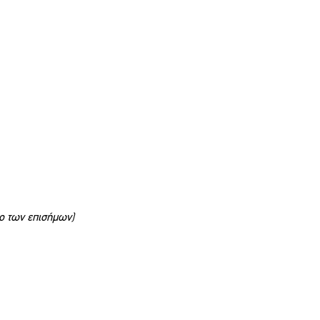
ρο των επισήμων)