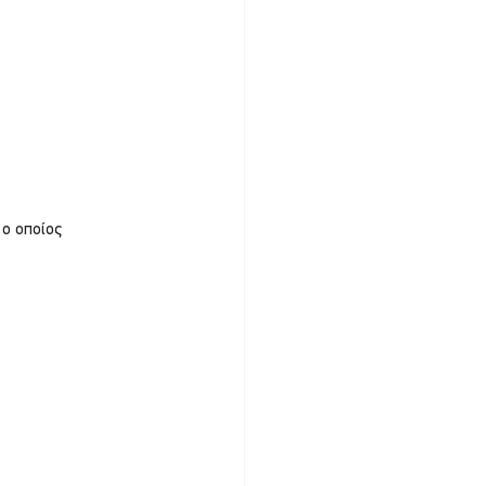
 
ο οποίος 