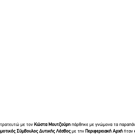
τρατευτώ με τον 
Κώστα Μουτζούρη 
πάρθηκε με γνώμονα τα παραπάν
μοτικός Σύμβουλος Δυτικής Λέσβος 
με την 
Περιφερειακή Αρχή 
ήταν 