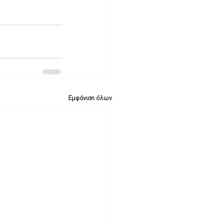
Εμφάνιση όλων