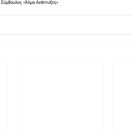
ς Σύμβουλος «Άλμα Ανάπτυξης»