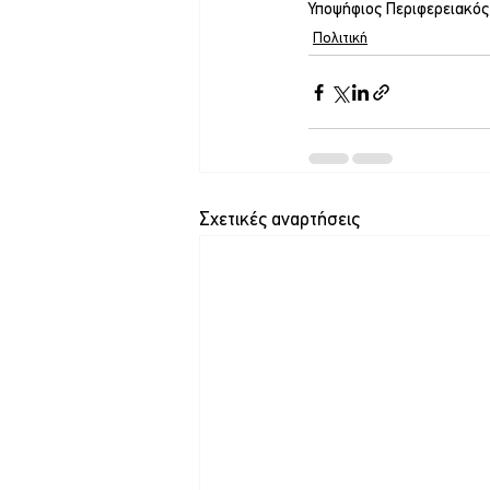
Υποψήφιος Περιφερειακό
Πολιτική
Σχετικές αναρτήσεις