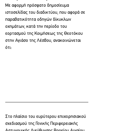
Με αφορμή πρόσφατο δημοσίευμα 
ιστοσελίδας του διαδικτύου, που αφορά σε 
παραβατικότητα οδηγών δίκυκλων 
οχημάτων, κατά την περίοδο του 
εορτασμού της Κοιμήσεως της Θεοτόκου 
στην Αγιάσο της Λέσβου, ανακοινώνεται 
ότι:
Στο πλαίσιο του ευρύτερου επιχειρησιακού 
σχεδιασμού της Γενικής Περιφερειακής 
Αστυνομικής Διεύθυνσης Βορείου Αιγαίου, 