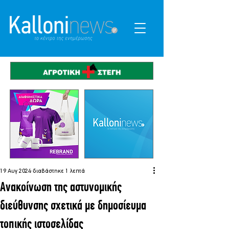
19 Αυγ 2024
διαβάστηκε 1 λεπτά
Ανακοίνωση της αστυνομικής
διεύθυνσης σχετικά με δημοσίευμα
τοπικής ιστοσελίδας