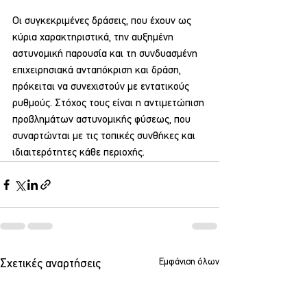
Οι συγκεκριμένες δράσεις, που έχουν ως 
κύρια χαρακτηριστικά, την αυξημένη 
αστυνομική παρουσία και τη συνδυασμένη 
επιχειρησιακά ανταπόκριση και δράση, 
πρόκειται να συνεχιστούν με εντατικούς 
ρυθμούς. Στόχος τους είναι η αντιμετώπιση 
προβλημάτων αστυνομικής φύσεως, που 
συναρτώνται με τις τοπικές συνθήκες και 
ιδιαιτερότητες κάθε περιοχής.
Εμφάνιση όλων
Σχετικές αναρτήσεις