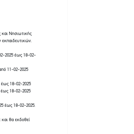
 και Νησιωτικής 
ν εκπαιδευτικών.
02-2025 έως 18-02-
από 11-02-2025 
5 έως 18-02-2025
 έως 18-02-2025
25 έως 18-02-2025.
 και θα εκδοθεί 