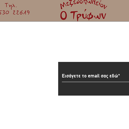
Εγγραφείτε στο Newslett