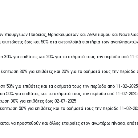
ν Υπουργείων Παιδείας, Θρησκευμάτων και Αθλητισμού και Ναυτιλίας
ι εκπτώσεις έως και 50% στα ακτοπλοϊκά εισιτήρια των αναπληρωτώ
ση 30% για επιβάτες και 20% για τα οχήματά τους την περίοδο από 11-
: έκπτωση 30% για επιβάτες και 20% για τα οχήματά τους την περίοδο 
ση 50% για επιβάτες και τα οχήματά τους την περίοδο από 11-02-202
ση 50% για επιβάτες και τα οχήματά τους την περίοδο από 11-02-2025
πτωση 30% για επιβάτες έως 02-07-2025
 έκπτωση 50% για επιβάτες και τα οχήματά τους την περίοδο 11-02-20
χεται να προστεθούν και άλλες εταιρείες στον ανωτέρω πίνακα, οπότε