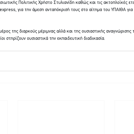
σιωτικής Πολιτικής Χρήστο Στυλιανίδη καθώς και τις ακτοπλοϊκές ετα
express, για την άμεση ανταπόκρισή τους στο αίτημα του ΥΠΑΙΘΑ για
.
μέρος της διαρκούς μέριμνας αλλά και της ουσιαστικής αναγνώρισης 
ίοι στηρίζουν ουσιαστικά την εκπαιδευτική διαδικασία.