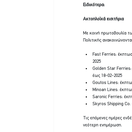
Ειδικότερα:
Ακτοπλοϊκά εισιτήρια
Με κοινή πρωτοβουλία τω
Πολιτικής ανακοινώνοντα
Fast Ferries: έκπτω
2025
Golden Star Ferries
έως 18-02-2025
Goutos Lines: έκπτω
Minoan Lines: έκπτω
Saronic Ferries: έκ
Skyros Shipping Co:
Τις επόμενες ημέρες ενδέ
νεότερη ενημέρωση.