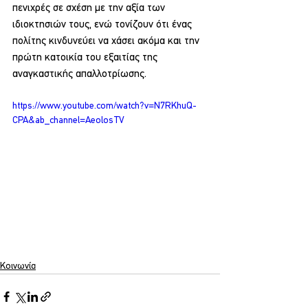
πενιχρές σε σχέση με την αξία των 
ιδιοκτησιών τους, ενώ τονίζουν ότι ένας 
πολίτης κινδυνεύει να χάσει ακόμα και την 
πρώτη κατοικία του εξαιτίας της 
αναγκαστικής απαλλοτρίωσης.
https://www.youtube.com/watch?v=N7RKhuQ-
CPA&ab_channel=AeolosTV
Κοινωνία