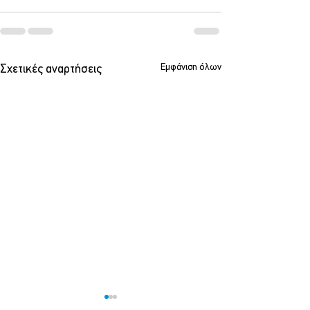
Εμφάνιση όλων
Σχετικές αναρτήσεις