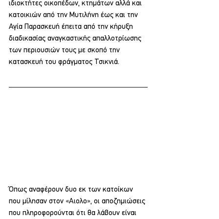
ιδιοκτήτες οικοπέδων, κτημάτων αλλά και 
κατοικιών από την Μυτιλήνη έως και την 
Αγία Παρασκευή έπειτα από την κήρυξη 
διαδικασίας αναγκαστικής απαλλοτρίωσης 
των περιουσιών τους με σκοπό την 
κατασκευή του φράγματος Τσικνιά.
Όπως αναφέρουν δυο εκ των κατοίκων 
που μίλησαν στον «Αιολο», οι αποζημιώσεις 
που πληροφορούνται ότι θα λάβουν είναι 