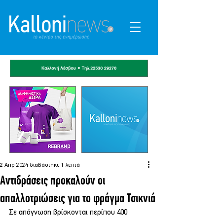
2 Απρ 2024
διαβάστηκε 1 λεπτά
Αντιδράσεις προκαλούν οι
απαλλοτριώσεις για το φράγμα Τσικνιά
Σε απόγνωση βρίσκονται περίπου 400 