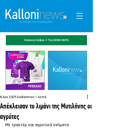
8 Δεκ 2025
διαβάστηκε 1 λεπτά
Απέκλεισαν το λιμάνι της Μυτιλήνης οι
αγρότες
Με τρακτέρ και αγροτικά οχήματα 