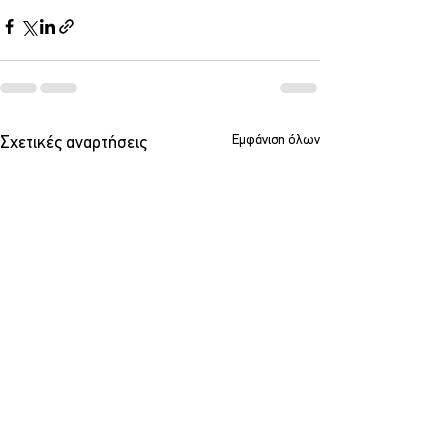
Εμφάνιση όλων
Σχετικές αναρτήσεις