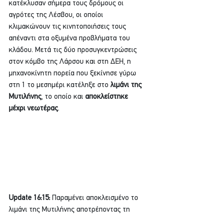
κατέκλυσαν σήμερα τους δρόμους οι 
αγρότες της Λέσβου, οι οποίοι 
κλιμακώνουν τις κινητοποιήσεις τους 
απέναντι στα οξυμένα προβλήματα του 
κλάδου. Μετά τις δύο προσυγκεντρώσεις 
στον κόμβο της Λάρσου και στη ΔΕΗ, η 
μηχανοκίνητη πορεία που ξεκίνησε γύρω 
στη 1 το μεσημέρι κατέληξε στο
 λιμάνι της 
Μυτιλήνης
, το οποίο και
 αποκλείστηκε 
μέχρι νεωτέρας
.
Update 16:15:
 Παραμένει αποκλεισμένο το 
λιμάνι της Μυτιλήνης αποτρέποντας τη 