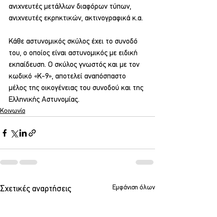
ανιχνευτές μετάλλων διαφόρων τύπων, 
ανιχνευτές εκρηκτικών, ακτινογραφικά κ.α.
Κάθε αστυνομικός σκύλος έχει το συνοδό 
του, ο οποίος είναι αστυνομικός με ειδική 
εκπαίδευση. Ο σκύλος γνωστός και με τον 
κωδικό «K-9», αποτελεί αναπόσπαστο 
μέλος της οικογένειας του συνοδού και της 
Ελληνικής Αστυνομίας.
Κοινωνία
Εμφάνιση όλων
Σχετικές αναρτήσεις