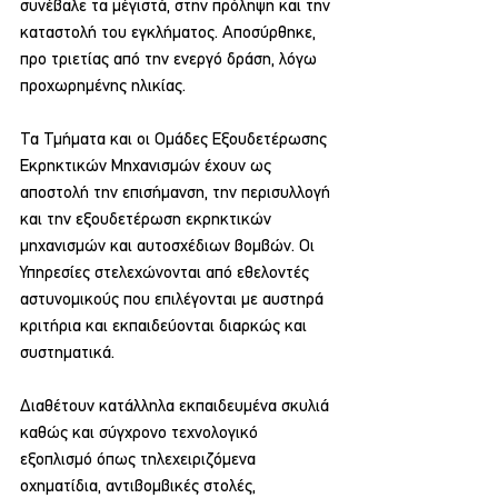
συνέβαλε τα μέγιστά, στην πρόληψη και την 
καταστολή του εγκλήματος. Αποσύρθηκε, 
προ τριετίας από την ενεργό δράση, λόγω 
προχωρημένης ηλικίας.
Τα Τμήματα και οι Ομάδες Εξουδετέρωσης 
Εκρηκτικών Μηχανισμών έχουν ως 
αποστολή την επισήμανση, την περισυλλογή 
και την εξουδετέρωση εκρηκτικών 
μηχανισμών και αυτοσχέδιων βομβών. Οι 
Υπηρεσίες στελεχώνονται από εθελοντές 
αστυνομικούς που επιλέγονται με αυστηρά 
κριτήρια και εκπαιδεύονται διαρκώς και 
συστηματικά.
Διαθέτουν κατάλληλα εκπαιδευμένα σκυλιά 
καθώς και σύγχρονο τεχνολογικό 
εξοπλισμό όπως τηλεχειριζόμενα 
οχηματίδια, αντιβομβικές στολές, 