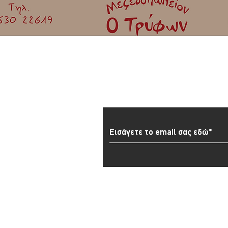
Εγγραφείτε στο Newslett