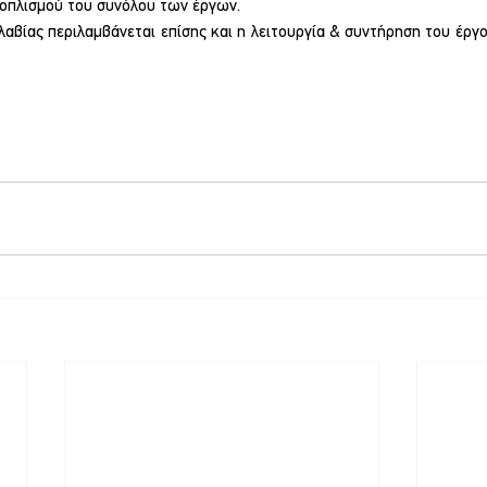
ξοπλισμού του συνόλου των έργων.
λαβίας περιλαμβάνεται επίσης και η λειτουργία & συντήρηση του έργου