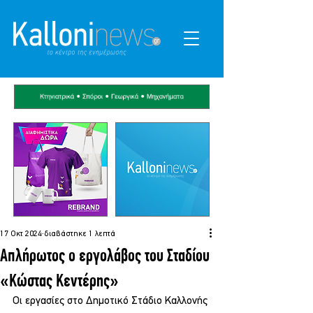
17 Οκτ 2024
διαβάστηκε 1 λεπτά
Απλήρωτος ο εργολάβος του Σταδίου
«Κώστας Κεντέρης»
Οι εργασίες στο Δημοτικό Στάδιο Καλλονής 