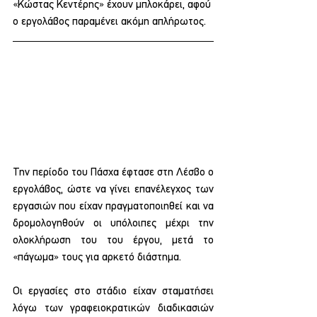
«Κώστας Κεντέρης» έχουν μπλοκάρει, αφού 
ο εργολάβος παραμένει ακόμη απλήρωτος.
Την περίοδο του Πάσχα έφτασε στη Λέσβο ο 
εργολάβος, ώστε να γίνει επανέλεγχος των 
εργασιών που είχαν πραγματοποιηθεί και να 
δρομολογηθούν οι υπόλοιπες μέχρι την 
ολοκλήρωση του του έργου, μετά το 
«πάγωμα» τους για αρκετό διάστημα.
Οι εργασίες στο στάδιο είχαν σταματήσει 
λόγω των γραφειοκρατικών διαδικασιών 