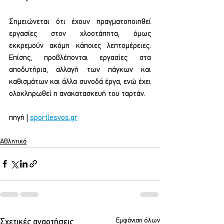
Σημειώνεται ότι έχουν πραγματοποιηθεί 
εργασίες στον χλοοτάπητα, όμως 
εκκρεμούν ακόμη κάποιες λεπτομέρειες. 
Επίσης, προβλέπονται εργασίες στα 
αποδυτήρια, αλλαγή των πάγκων και 
καθισμάτων και άλλα συνοδά έργα, ενώ έχει 
ολοκληρωθεί η ανακατασκευή του ταρτάν.
πηγή | 
sportlesvos.gr
Αθλητικά
Εμφάνιση όλων
Σχετικές αναρτήσεις