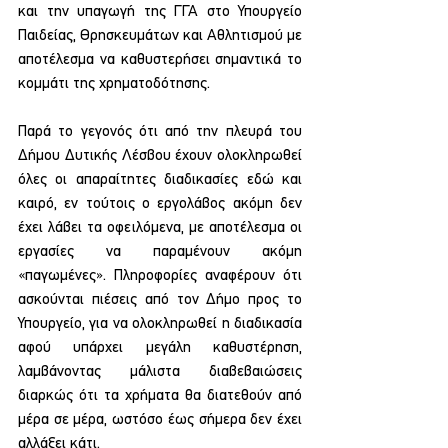
και την υπαγωγή της ΓΓΑ στο Υπουργείο 
Παιδείας, Θρησκευμάτων και Αθλητισμού με 
αποτέλεσμα να καθυστερήσει σημαντικά το 
κομμάτι της χρηματοδότησης. 
Παρά το γεγονός ότι από την πλευρά του 
Δήμου Δυτικής Λέσβου έχουν ολοκληρωθεί 
όλες οι απαραίτητες διαδικασίες εδώ και 
καιρό, εν τούτοις ο εργολάβος ακόμη δεν 
έχει λάβει τα οφειλόμενα, με αποτέλεσμα οι 
εργασίες να παραμένουν ακόμη 
«παγωμένες». Πληροφορίες αναφέρουν ότι 
ασκούνται πιέσεις από τον Δήμο προς το 
Υπουργείο, για να ολοκληρωθεί η διαδικασία 
αφού υπάρχει μεγάλη καθυστέρηση, 
λαμβάνοντας μάλιστα διαβεβαιώσεις 
διαρκώς ότι τα χρήματα θα διατεθούν από 
μέρα σε μέρα, ωστόσο έως σήμερα δεν έχει 
αλλάξει κάτι.