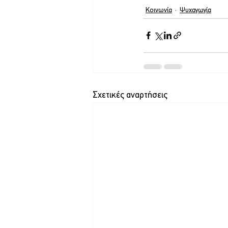
Κοινωνία
Ψυχαγωγία
Σχετικές αναρτήσεις