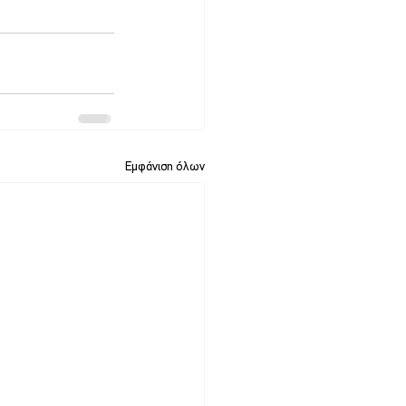
Εμφάνιση όλων