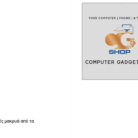
ές μακρυά από τα 