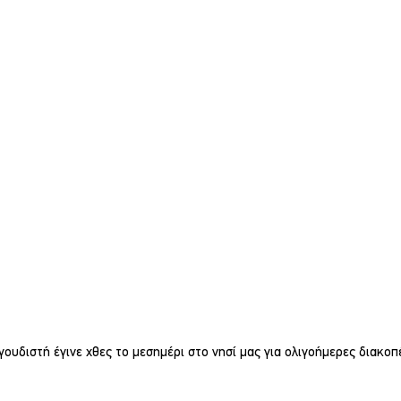
ουδιστή έγινε χθες το μεσημέρι στο νησί μας για ολιγοήμερες διακοπ