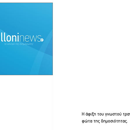
Η άφιξη του γνωστού τραγ
φώτα της δημοσιότητας.