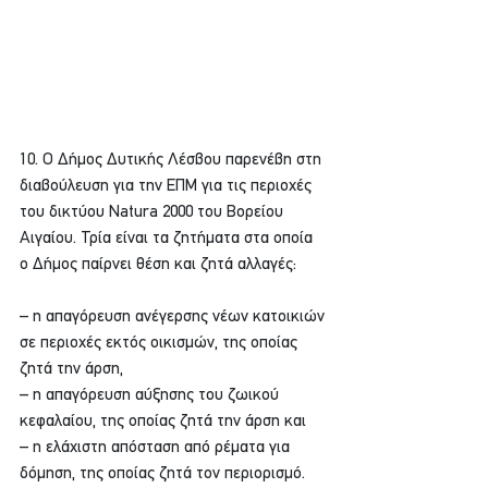
10. Ο Δήμος Δυτικής Λέσβου παρενέβη στη 
διαβούλευση για την ΕΠΜ για τις περιοχές 
του δικτύου Natura 2000 του Βορείου 
Αιγαίου. Τρία είναι τα ζητήματα στα οποία 
ο Δήμος παίρνει θέση και ζητά αλλαγές:
– η απαγόρευση ανέγερσης νέων κατοικιών 
σε περιοχές εκτός οικισμών, της οποίας 
ζητά την άρση,
– η απαγόρευση αύξησης του ζωικού 
κεφαλαίου, της οποίας ζητά την άρση και
– η ελάχιστη απόσταση από ρέματα για 
δόμηση, της οποίας ζητά τον περιορισμό.