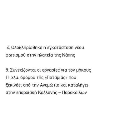
 4. Ολοκληρώθηκε η εγκατάσταση νέου 
φωτισμού στην πλατεία της Νάπης
5. Συνεχίζονται οι εργασίες για τον μήκους 
11 χλμ. δρόμου της «Ποταμιάς» που 
ξεκινάει από την Ανεμώτια και καταλήγει 
στην επαρχιακή Καλλονής – Παρακοίλων