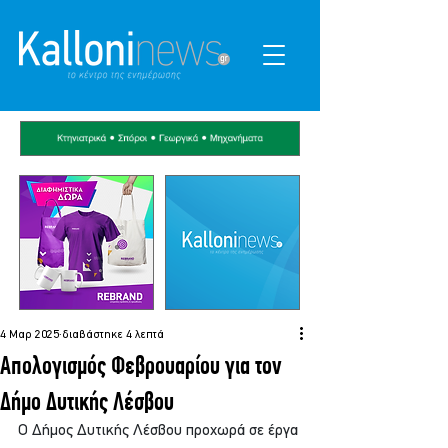
4 Μαρ 2025
διαβάστηκε 4 λεπτά
Απολογισμός Φεβρουαρίου για τον
Δήμο Δυτικής Λέσβου
Ο Δήμος Δυτικής Λέσβου προχωρά σε έργα 