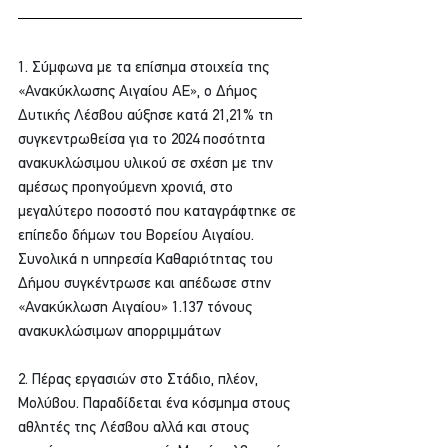
1. Σύμφωνα με τα επίσημα στοιχεία της 
«Ανακύκλωσης Αιγαίου ΑΕ», ο Δήμος 
Δυτικής Λέσβου αύξησε κατά 21,21% τη 
συγκεντρωθείσα για το 2024 ποσότητα 
ανακυκλώσιμου υλικού σε σχέση με την 
αμέσως προηγούμενη χρονιά, στο 
μεγαλύτερο ποσοστό που καταγράφτηκε σε 
επίπεδο δήμων του Βορείου Αιγαίου. 
Συνολικά η υπηρεσία Καθαριότητας του 
Δήμου συγκέντρωσε και απέδωσε στην 
«Ανακύκλωση Αιγαίου» 1.137 τόνους 
ανακυκλώσιμων απορριμμάτων
2. Πέρας εργασιών στο Στάδιο, πλέον, 
Μολύβου. Παραδίδεται ένα κόσμημα στους 
αθλητές της Λέσβου αλλά και στους 