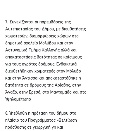
7. Συνεχίζονται οι παρεμβάσεις της 
Αυτεπιστασίας του Δήμου, με διευθετήσεις 
χωματερών, διαμορφώσεις χώρων στο 
δημοτικό σχολείο Μολύβου και στον 
Αστυνομικό Τμήμα Καλλονής αλλά και 
αποκαταστάσεις βατότητας σε κρίσιμους 
για τους αγρότες δρόμους. Ενδεικτικά 
διευθετήθηκαν χωματερές στον Μόλυβο 
και στην Άντισσα και αποκαταστάθηκε η 
βατότητα σε δρόμους της Αρίσβης, στην 
Άναξο, στην Ερεσό, στο Μανταμάδο και στο 
Υψηλομέτωπο
8. Υπεβλήθη η πρόταση του δήμου στο 
πλαίσιο του Προγράμματος «Βελτίωση 
πρόσβασης σε γεωργική γη και 