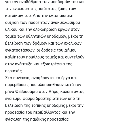
για την αναβάθμιση των υποδομών του και 
την ενίσχυση της ποιότητας ζωής των 
κατοίκων του. Από την εντυπωσιακή 
αύξηση των ποσοτήτων ανακυκλώσιμου 
υλικού και την ολοκλήρωση έργων στον 
τομέα των αθλητικών υποδομών, μέχρι τη 
βελτίωση των δρόμων και των σχολικών 
εγκαταστάσεων, οι δράσεις του Δήμου 
καλύπτουν ποικίλους τομείς και συντελούν 
στην ανάπτυξη και εξωστρέφεια της 
περιοχής.
Στη συνέχεια, αναφέρονται τα έργα και 
παρεμβάσεις που υλοποιήθηκαν κατά τον 
μήνα Φεβρουάριο στον Δήμο, καλύπτοντας 
ένα ευρύ φάσμα δραστηριοτήτων από τη 
βελτίωση της τοπικής υποδομής μέχρι την 
προστασία του περιβάλλοντος και την 
ενίσχυση της παιδικής προστασίας: