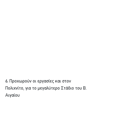
6. Προχωρούν οι εργασίες και στον 
Πολιχνίτο, για το μεγαλύτερο Στάδιο του B. 
Αιγαίου