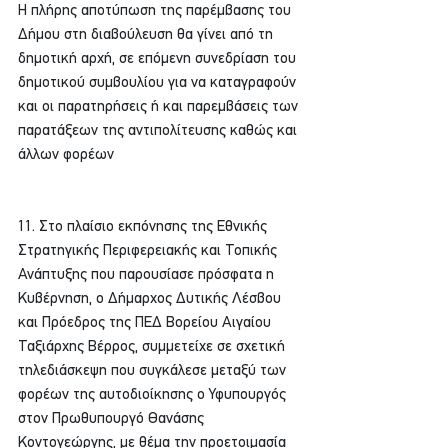
Η πλήρης αποτύπωση της παρέμβασης του 
Δήμου στη διαβούλευση θα γίνει από τη 
δημοτική αρχή, σε επόμενη συνεδρίαση του 
δημοτικού συμβουλίου για να καταγραφούν 
και οι παρατηρήσεις ή και παρεμβάσεις των 
παρατάξεων της αντιπολίτευσης καθώς και 
άλλων φορέων
11. Στο πλαίσιο εκπόνησης της Εθνικής 
Στρατηγικής Περιφερειακής και Τοπικής 
Ανάπτυξης που παρουσίασε πρόσφατα η 
Κυβέρνηση, ο Δήμαρχος Δυτικής Λέσβου 
και Πρόεδρος της ΠΕΔ Βορείου Αιγαίου
Ταξιάρχης Βέρρος, συμμετείχε σε σχετική 
τηλεδιάσκεψη που συγκάλεσε μεταξύ των 
φορέων της αυτοδιοίκησης ο Υφυπουργός 
στον Πρωθυπουργό Θανάσης 
Κοντογεώργης, με θέμα την προετοιμασία 