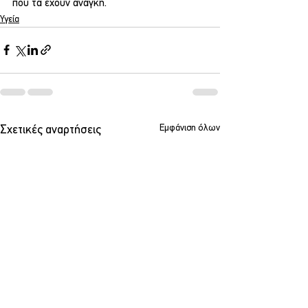
που τα έχουν ανάγκη.
Υγεία
Εμφάνιση όλων
Σχετικές αναρτήσεις