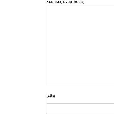
Σχετικές αναρτήσεις
Σχόλια