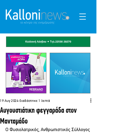
19 Αυγ 2024
διαβάστηκε 1 λεπτά
Αυγουστιάτικη φεγγαράδα στον
Μανταμάδο
Ο Φυσιολατρικός, Ανθρωπιστικός Σύλλογος 