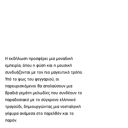
Η εκδήλωση προσφέρει μια μοναδική 
εμπειρία, όπου η φύση και η μουσική 
συνδυάζονται με τον πιο μαγευτικό τρόπο. 
Υπό το φως του φεγγαριού, οι 
παρευρισκόμενοι θα απολαύσουν μια 
βραδιά γεμάτη μελωδίες που συνδέουν το 
παραδοσιακό με το σύγχρονο ελληνικό 
τραγούδι, δημιουργώντας μια νοσταλγική 
γέφυρα ανάμεσα στο παρελθόν και το 
παρόν.