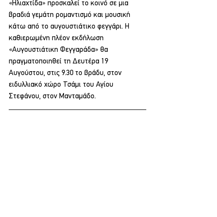
«Ηλιαχτίδα» προσκαλεί το κοινό σε μια 
βραδιά γεμάτη ρομαντισμό και μουσική 
κάτω από το αυγουστιάτικο φεγγάρι. Η 
καθιερωμένη πλέον εκδήλωση 
«Αυγουστιάτικη Φεγγαράδα» θα 
πραγματοποιηθεί τη Δευτέρα 19 
Αυγούστου, στις 9.30 το βράδυ, στον 
ειδυλλιακό χώρο Τσάμι του Αγίου 
Στεφάνου, στον Μανταμάδο.