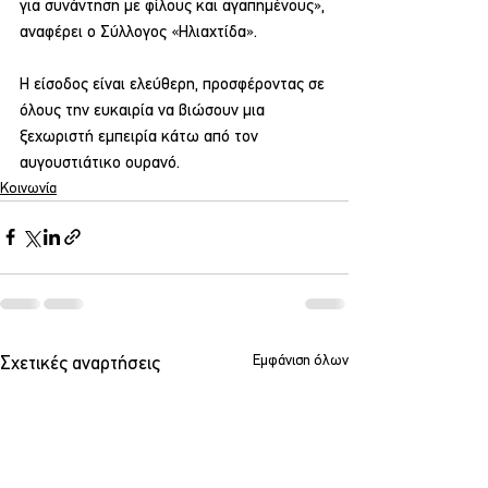
για συνάντηση με φίλους και αγαπημένους», 
αναφέρει ο Σύλλογος «Ηλιαχτίδα».
Η είσοδος είναι ελεύθερη, προσφέροντας σε 
όλους την ευκαιρία να βιώσουν μια 
ξεχωριστή εμπειρία κάτω από τον 
αυγουστιάτικο ουρανό.
Κοινωνία
Εμφάνιση όλων
Σχετικές αναρτήσεις