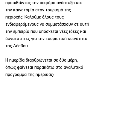
προωθώντας την αειφόρο ανάπτυξη και 
την καινοτομία στον τουρισμό της 
περιοχής. Καλούμε όλους τους 
ενδιαφερόμενους να συμμετάσχουν σε αυτή 
την εμπειρία που υπόσχεται νέες ιδέες και 
δυνατότητες για την τουριστική κοινότητα 
της Λέσβου. 
Η ημερίδα διαρθρώνεται σε δύο μέρη, 
όπως φαίνεται παρακάτω στο αναλυτικό 
πρόγραμμα της ημερίδας: