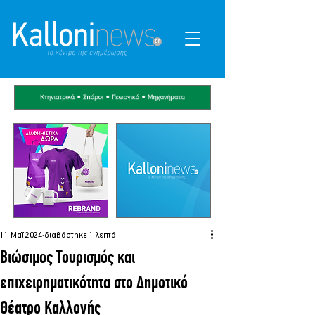
11 Μαΐ 2024
διαβάστηκε 1 λεπτά
Βιώσιμος Τουρισμός και
επιχειρηματικότητα στο Δημοτικό
Θέατρο Καλλονής