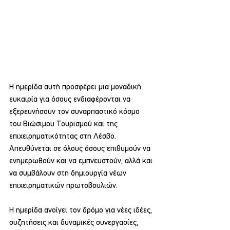
Η ημερίδα αυτή προσφέρει μια μοναδική 
ευκαιρία για όσους ενδιαφέρονται να 
εξερευνήσουν τον συναρπαστικό κόσμο 
του Βιώσιμου Τουρισμού και της 
επιχειρηματικότητας στη Λέσβο. 
Απευθύνεται σε όλους όσους επιθυμούν να 
ενημερωθούν και να εμπνευστούν, αλλά και 
να συμβάλουν στη δημιουργία νέων 
επιχειρηματικών πρωτοβουλιών. 
Η ημερίδα ανοίγει τον δρόμο για νέες ιδέες, 
συζητήσεις και δυναμικές συνεργασίες, 