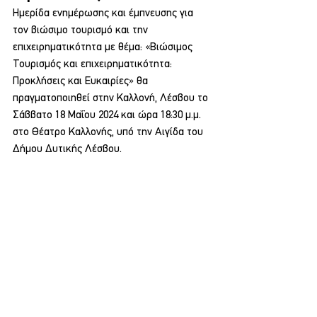
Ημερίδα ενημέρωσης και έμπνευσης για 
τον βιώσιμο τουρισμό και την 
επιχειρηματικότητα με θέμα: «Βιώσιμος 
Τουρισμός και επιχειρηματικότητα: 
Προκλήσεις και Ευκαιρίες» θα 
πραγματοποιηθεί στην Καλλονή, Λέσβου το 
Σάββατο 18 Μαΐου 2024 και ώρα 18:30 μ.μ. 
στο Θέατρο Καλλονής, υπό την Αιγίδα του 
Δήμου Δυτικής Λέσβου.