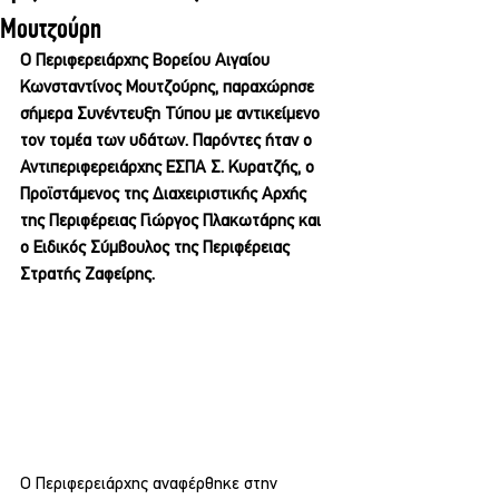
Μουτζούρη
Ο Περιφερειάρχης Βορείου Αιγαίου 
Κωνσταντίνος Μουτζούρης, παραχώρησε 
σήμερα Συνέντευξη Τύπου με αντικείμενο 
τον τομέα των υδάτων. Παρόντες ήταν ο 
Αντιπεριφερειάρχης ΕΣΠΑ Σ. Κυρατζής, ο 
Προϊστάμενος της Διαχειριστικής Αρχής 
της Περιφέρειας Γιώργος Πλακωτάρης και 
ο Ειδικός Σύμβουλος της Περιφέρειας 
Στρατής Ζαφείρης.
Ο Περιφερειάρχης αναφέρθηκε στην 