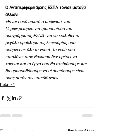
Ο Αντιπεριφερειάρχης ΕΣΠΑ τόνισε μεταξύ 
άλλων:
«Είναι πολύ σωστή η απόφαση  του 
Περιφερειάρχη για τροποποίηση του 
προγράμματος ΕΣΠΑ  για να επιλυθεί το 
μεγάλο πρόβλημα της λειψυδρίας που 
υπάρχει σε όλα τα νησιά. Το νερό που 
καταλήγει στην θάλασσα δεν πρέπει να 
χάνεται και τα έργα που θα σχεδιάσουμε και 
θα προσπαθήσουμε να υλοποιήσουμε είναι 
προς αυτήν την κατεύθυνση».
Πολιτική