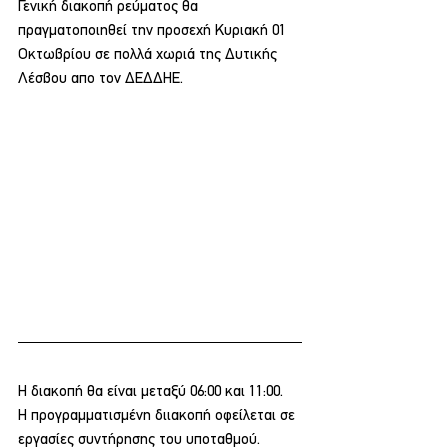
Γενική διακοπή ρεύματος θα 
πραγματοποιηθεί την προσεχή Κυριακή 01 
Οκτωβρίου σε πολλά χωριά της Δυτικής 
Λέσβου απο τον ΔΕΔΔΗΕ.
Η διακοπή θα είναι μεταξύ 06:00 και 11:00.
Η προγραμματισμένη διιακοπή οφείλεται σε 
εργασίες συντήρησης του υποταθμού.