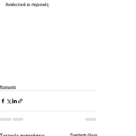
Αναλυτικά οι περιοχές:
Κοινωνία
Εμφάνιση όλων