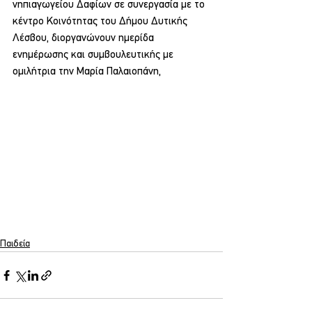
νηπιαγωγείου Δαφίων σε συνεργασία με το 
κέντρο Κοινότητας του Δήμου Δυτικής 
Λέσβου, διοργανώνουν ημερίδα 
ενημέρωσης και συμβουλευτικής με 
ομιλήτρια την Μαρία Παλαιοπάνη,
Παιδεία