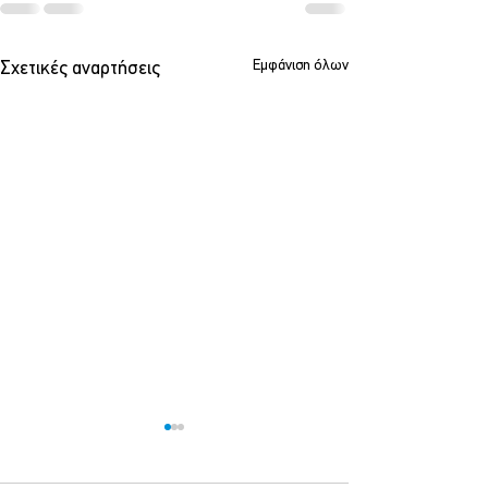
Εμφάνιση όλων
Σχετικές αναρτήσεις