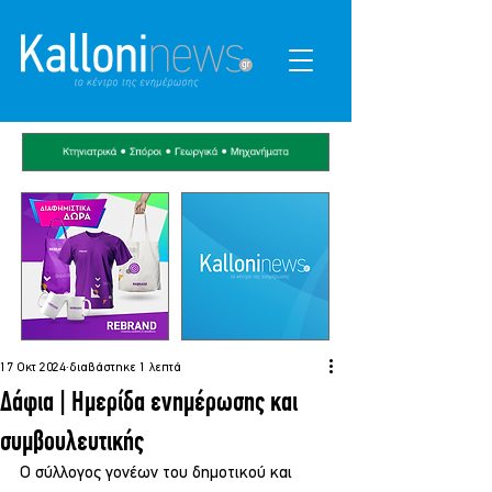
17 Οκτ 2024
διαβάστηκε 1 λεπτά
Δάφια | Ημερίδα ενημέρωσης και
συμβουλευτικής
Ο σύλλογος γονέων του δημοτικού και 