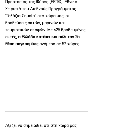
Προστασίας της Φύσης (ΕΕΠΦ), Εθνικό 
Χειριστή του Διεθνούς Προγράμματος 
“Γαλάζια Σημαία” στη χώρα μας, οι 
βραβεύσεις ακτών, μαρινών και 
τουριστικών σκαφών. Με 625 βραβευμένες 
ακτές, 
η Ελλάδα κατέχει και πάλι την 2η 
θέση παγκοσμίως 
ανάμεσα σε 52 χώρες. 
Αξίζει να σημειωθεί ότι στη χώρα μας 