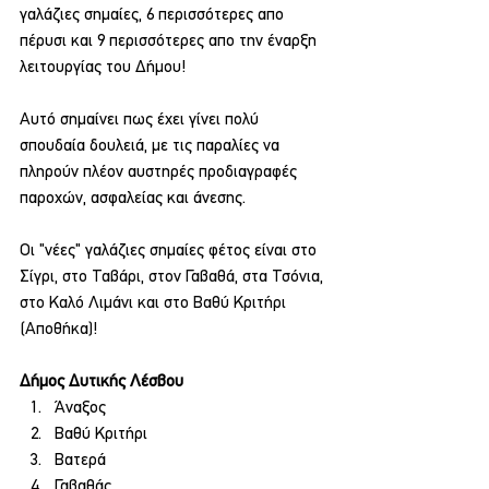
γαλάζιες σημαίες, 6 περισσότερες απο 
πέρυσι και 9 περισσότερες απο την έναρξη 
λειτουργίας του Δήμου!
Αυτό σημαίνει πως έχει γίνει πολύ 
σπουδαία δουλειά, με τις παραλίες να 
πληρούν πλέον αυστηρές προδιαγραφές 
παροχών, ασφαλείας και άνεσης.
Οι "νέες" γαλάζιες σημαίες φέτος είναι στο 
Σίγρι, στο Ταβάρι, στον Γαβαθά, στα Τσόνια, 
στο Καλό Λιμάνι και στο Βαθύ Κριτήρι 
(Αποθήκα)!
Δήμος Δυτικής Λέσβου
Άναξος
Βαθύ Κριτήρι
Βατερά
Γαβαθάς