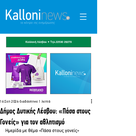
16 Σεπ 2024
διαβάστηκε 1 λεπτά
Δήμος Δυτικής Λέσβου: «Πάσα στους
Γονείς» για τον αθλητισμό
Ημερίδα με θέμα «Πάσα στους γονείς» 