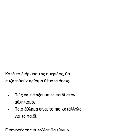
Κατά τη διάρκεια της ημερίδας, θα 
συζητηθούν κρίσιμα θέματα όπως:
Πώς να εντάξουμε το παιδί στον 
αθλητισμό;
Ποιο άθλημα είναι το πιο κατάλληλο 
για το παιδί;
Εισηγητές της ημερίδας θα είναι ο 