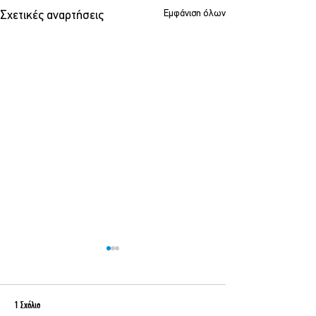
Εμφάνιση όλων
Σχετικές αναρτήσεις
1 Σχόλιο