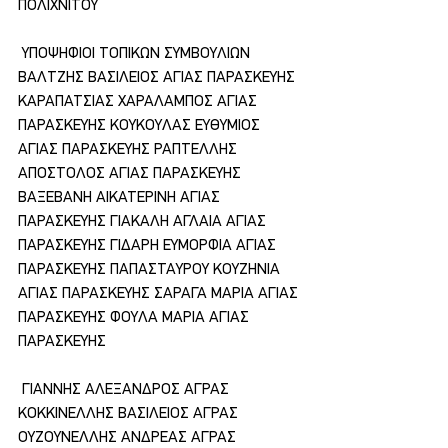
ΠΟΛΙΧΝΙΤΟΥ
 ΥΠΟΨΗΦΙΟΙ ΤΟΠΙΚΩΝ ΣΥΜΒΟΥΛΙΩΝ 
ΒΑΛΤΖΗΣ ΒΑΣΙΛΕΙΟΣ ΑΓΙΑΣ ΠΑΡΑΣΚΕΥΗΣ 
ΚΑΡΑΠΑΤΣΙΑΣ ΧΑΡΑΛΑΜΠΟΣ ΑΓΙΑΣ 
ΠΑΡΑΣΚΕΥΗΣ ΚΟΥΚΟΥΛΑΣ ΕΥΘΥΜΙΟΣ 
ΑΓΙΑΣ ΠΑΡΑΣΚΕΥΗΣ ΡΑΠΤΕΛΛΗΣ 
ΑΠΟΣΤΟΛΟΣ ΑΓΙΑΣ ΠΑΡΑΣΚΕΥΗΣ 
ΒΑΞΕΒΑΝΗ ΑΙΚΑΤΕΡΙΝΗ ΑΓΙΑΣ 
ΠΑΡΑΣΚΕΥΗΣ ΓΙΑΚΑΛΗ ΑΓΛΑΙΑ ΑΓΙΑΣ 
ΠΑΡΑΣΚΕΥΗΣ ΓΙΔΑΡΗ ΕΥΜΟΡΦΙΑ ΑΓΙΑΣ 
ΠΑΡΑΣΚΕΥΗΣ ΠΑΠΑΣΤΑΥΡΟΥ ΚΟΥΖΗΝΙΑ 
ΑΓΙΑΣ ΠΑΡΑΣΚΕΥΗΣ ΣΑΡΑΓΑ ΜΑΡΙΑ ΑΓΙΑΣ 
ΠΑΡΑΣΚΕΥΗΣ ΦΟΥΛΑ ΜΑΡΙΑ ΑΓΙΑΣ 
ΠΑΡΑΣΚΕΥΗΣ
 ΓΙΑΝΝΗΣ ΑΛΕΞΑΝΔΡΟΣ ΑΓΡΑΣ 
ΚΟΚΚΙΝΕΛΛΗΣ ΒΑΣΙΛΕΙΟΣ ΑΓΡΑΣ 
ΟΥΖΟΥΝΕΛΛΗΣ ΑΝΔΡΕΑΣ ΑΓΡΑΣ 