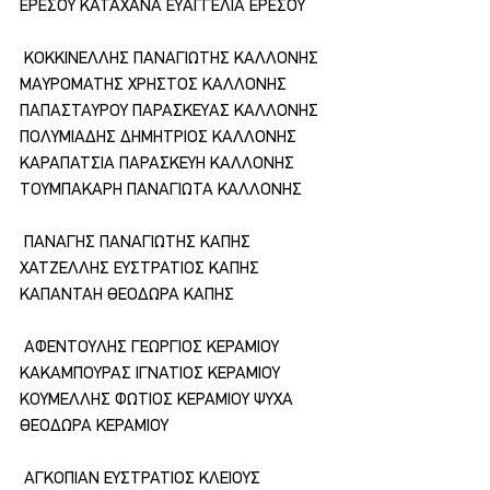
ΕΡΕΣΟΥ ΚΑΤΑΧΑΝΑ ΕΥΑΓΓΕΛΙΑ ΕΡΕΣΟΥ
 ΚΟΚΚΙΝΕΛΛΗΣ ΠΑΝΑΓΙΩΤΗΣ ΚΑΛΛΟΝΗΣ 
ΜΑΥΡΟΜΑΤΗΣ ΧΡΗΣΤΟΣ ΚΑΛΛΟΝΗΣ 
ΠΑΠΑΣΤΑΥΡΟΥ ΠΑΡΑΣΚΕΥΑΣ ΚΑΛΛΟΝΗΣ 
ΠΟΛΥΜΙΑΔΗΣ ΔΗΜΗΤΡΙΟΣ ΚΑΛΛΟΝΗΣ 
ΚΑΡΑΠΑΤΣΙΑ ΠΑΡΑΣΚΕΥΗ ΚΑΛΛΟΝΗΣ 
ΤΟΥΜΠΑΚΑΡΗ ΠΑΝΑΓΙΩΤΑ ΚΑΛΛΟΝΗΣ
 ΠΑΝΑΓΗΣ ΠΑΝΑΓΙΩΤΗΣ ΚΑΠΗΣ 
ΧΑΤΖΕΛΛΗΣ ΕΥΣΤΡΑΤΙΟΣ ΚΑΠΗΣ 
ΚΑΠΑΝΤΑΗ ΘΕΟΔΩΡΑ ΚΑΠΗΣ
 ΑΦΕΝΤΟΥΛΗΣ ΓΕΩΡΓΙΟΣ ΚΕΡΑΜΙΟΥ 
ΚΑΚΑΜΠΟΥΡΑΣ ΙΓΝΑΤΙΟΣ ΚΕΡΑΜΙΟΥ 
ΚΟΥΜΕΛΛΗΣ ΦΩΤΙΟΣ ΚΕΡΑΜΙΟΥ ΨΥΧΑ 
ΘΕΟΔΩΡΑ ΚΕΡΑΜΙΟΥ
 ΑΓΚΟΠΙΑΝ ΕΥΣΤΡΑΤΙΟΣ ΚΛΕΙΟΥΣ 