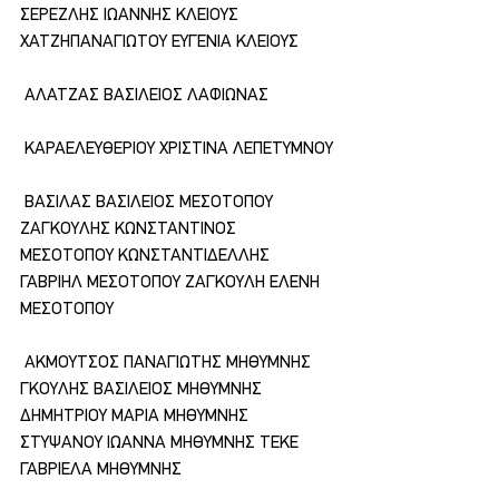
ΣΕΡΕΖΛΗΣ ΙΩΑΝΝΗΣ ΚΛΕΙΟΥΣ 
ΧΑΤΖΗΠΑΝΑΓΙΩΤΟΥ ΕΥΓΕΝΙΑ ΚΛΕΙΟΥΣ
 ΑΛΑΤΖΑΣ ΒΑΣΙΛΕΙΟΣ ΛΑΦΙΩΝΑΣ
 ΚΑΡΑΕΛΕΥΘΕΡΙΟΥ ΧΡΙΣΤΙΝΑ ΛΕΠΕΤΥΜΝΟΥ
 ΒΑΣΙΛΑΣ ΒΑΣΙΛΕΙΟΣ ΜΕΣΟΤΟΠΟΥ 
ΖΑΓΚΟΥΛΗΣ ΚΩΝΣΤΑΝΤΙΝΟΣ 
ΜΕΣΟΤΟΠΟΥ ΚΩΝΣΤΑΝΤΙΔΕΛΛΗΣ 
ΓΑΒΡΙΗΛ ΜΕΣΟΤΟΠΟΥ ΖΑΓΚΟΥΛΗ ΕΛΕΝΗ 
ΜΕΣΟΤΟΠΟΥ
 ΑΚΜΟΥΤΣΟΣ ΠΑΝΑΓΙΩΤΗΣ ΜΗΘΥΜΝΗΣ 
ΓΚΟΥΛΗΣ ΒΑΣΙΛΕΙΟΣ ΜΗΘΥΜΝΗΣ 
ΔΗΜΗΤΡΙΟΥ ΜΑΡΙΑ ΜΗΘΥΜΝΗΣ 
ΣΤΥΨΑΝΟΥ ΙΩΑΝΝΑ ΜΗΘΥΜΝΗΣ ΤΕΚΕ 
ΓΑΒΡΙΕΛΑ ΜΗΘΥΜΝΗΣ