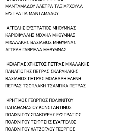
ΜΑΝΤΑΜΑΔΟΥ ΑΛΕΤΡΑ ΤΑΞΙΑΡΧΟΥΛΑ 
ΕΥΣΤΡΑΤΙΑ ΜΑΝΤΑΜΑΔΟΥ
 ΑΓΓΕΛΗΣ ΕΥΣΤΡΑΤΙΟΣ ΜΗΘΥΜΝΑΣ 
ΚΑΡΙΟΦΥΛΛΗΣ ΜΙΧΑΗΛ ΜΗΘΥΜΝΑΣ 
ΜΙΧΑΛΑΚΗΣ ΒΑΣΙΛΕΙΟΣ ΜΗΘΥΜΝΑΣ 
ΑΓΓΕΛΗ ΓΑΒΡΙΕΛΑ ΜΗΘΥΜΝΑΣ
 ΚΕΧΑΓΙΑΣ ΧΡΗΣΤΟΣ ΠΕΤΡΑΣ ΜΙΧΑΛΑΚΗΣ 
ΠΑΝΑΓΙΩΤΗΣ ΠΕΤΡΑΣ ΣΚΑΡΑΚΑΚΗΣ 
ΒΑΣΙΛΕΙΟΣ ΠΕΤΡΑΣ ΜΟΛΒΑΛΗ ΕΛΕΝΗ 
ΠΕΤΡΑΣ ΤΣΟΠΛΑΚΗ ΤΣΑΜΠΙΚΑ ΠΕΤΡΑΣ
 ΚΡΗΤΙΚΟΣ ΓΕΩΡΓΙΟΣ ΠΟΛΙΧΝΙΤΟΥ 
ΠΑΠΑΘΑΝΑΣΙΟΥ ΚΩΝΣΤΑΝΤΙΝΟΣ 
ΠΟΛΙΧΝΙΤΟΥ ΣΠΑΚΟΥΡΗΣ ΕΥΣΤΡΑΤΙΟΣ 
ΠΟΛΙΧΝΙΤΟΥ ΤΣΙΦΤΣΗΣ ΕΥΑΓΓΕΛΟΣ 
ΠΟΛΙΧΝΙΤΟΥ ΧΑΤΖΟΓΛΟΥ ΓΕΩΡΓΙΟΣ 