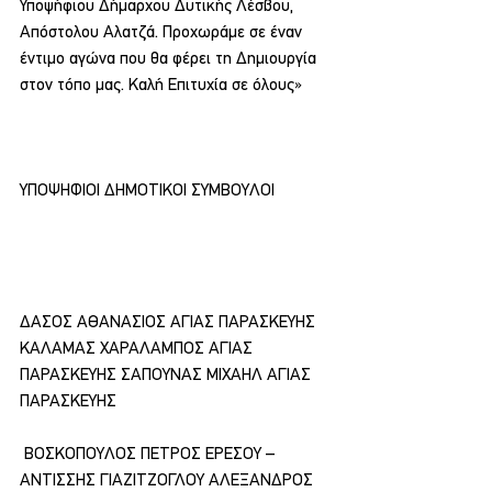
Υποψήφιου Δήμαρχου Δυτικής Λέσβου, 
Απόστολου Αλατζά. Προχωράμε σε έναν 
έντιμο αγώνα που θα φέρει τη Δημιουργία 
στον τόπο μας. Καλή Επιτυχία σε όλους»
ΥΠΟΨΗΦΙΟΙ ΔΗΜΟΤΙΚΟΙ ΣΥΜΒΟΥΛΟΙ
ΔΑΣΟΣ ΑΘΑΝΑΣΙΟΣ ΑΓΙΑΣ ΠΑΡΑΣΚΕΥΗΣ 
ΚΑΛΑΜΑΣ ΧΑΡΑΛΑΜΠΟΣ ΑΓΙΑΣ 
ΠΑΡΑΣΚΕΥΗΣ ΣΑΠΟΥΝΑΣ ΜΙΧΑΗΛ ΑΓΙΑΣ 
ΠΑΡΑΣΚΕΥΗΣ
 ΒΟΣΚΟΠΟΥΛΟΣ ΠΕΤΡΟΣ ΕΡΕΣΟΥ – 
ΑΝΤΙΣΣΗΣ ΓΙΑΖΙΤΖΟΓΛΟΥ ΑΛΕΞΑΝΔΡΟΣ 