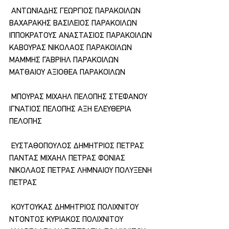
 ΑΝΤΩΝΙΑΔΗΣ ΓΕΩΡΓΙΟΣ ΠΑΡΑΚΟΙΛΩΝ 
ΒΑΧΑΡΑΚΗΣ ΒΑΣΙΛΕΙΟΣ ΠΑΡΑΚΟΙΛΩΝ 
ΙΠΠΟΚΡΑΤΟΥΣ ΑΝΑΣΤΑΣΙΟΣ ΠΑΡΑΚΟΙΛΩΝ 
ΚΑΒΟΥΡΑΣ ΝΙΚΟΛΑΟΣ ΠΑΡΑΚΟΙΛΩΝ 
ΜΑΜΜΗΣ ΓΑΒΡΙΗΛ ΠΑΡΑΚΟΙΛΩΝ 
ΜΑΤΘΑΙΟΥ ΑΞΙΟΘΕΑ ΠΑΡΑΚΟΙΛΩΝ
 ΜΠΟΥΡΑΣ ΜΙΧΑΗΛ ΠΕΛΟΠΗΣ ΣΤΕΦΑΝΟΥ 
ΙΓΝΑΤΙΟΣ ΠΕΛΟΠΗΣ ΑΞΗ ΕΛΕΥΘΕΡΙΑ 
ΠΕΛΟΠΗΣ
 ΕΥΣΤΑΘΟΠΟΥΛΟΣ ΔΗΜΗΤΡΙΟΣ ΠΕΤΡΑΣ 
ΠΑΝΤΑΣ ΜΙΧΑΗΛ ΠΕΤΡΑΣ ΦΟΝΙΑΣ 
ΝΙΚΟΛΑΟΣ ΠΕΤΡΑΣ ΛΗΜΝΑΙΟΥ ΠΟΛΥΞΕΝΗ 
ΠΕΤΡΑΣ
 ΚΟΥΤΟΥΚΑΣ ΔΗΜΗΤΡΙΟΣ ΠΟΛΙΧΝΙΤΟΥ 
ΝΤΟΝΤΟΣ ΚΥΡΙΑΚΟΣ ΠΟΛΙΧΝΙΤΟΥ 