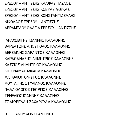
ΕΡΕΣΟΥ – ΑΝΤΙΣΣΗΣ ΚΑΛΦΑΣ ΠΑΥΛΟΣ 
ΕΡΕΣΟΥ – ΑΝΤΙΣΣΗΣ ΚΟΒΡΑΣ ΛΟΥΚΑΣ 
ΕΡΕΣΟΥ – ΑΝΤΙΣΣΗΣ ΚΩΝΣΤΑΝΤΙΔΕΛΛΗΣ 
ΝΙΚΟΛΑΟΣ ΕΡΕΣΟΥ – ΑΝΤΙΣΣΗΣ 
ΑΒΡΑΜΕΛΟΥ ΘΑΛΕΙΑ ΕΡΕΣΟΥ – ΑΝΤΙΣΣΗΣ
 ΑΡΑΧΩΒΙΤΗΣ ΙΩΑΝΝΗΣ ΚΑΛΛΟΝΗΣ 
ΒΑΡΕΛΤΖΗΣ ΑΠΟΣΤΟΛΟΣ ΚΑΛΛΟΝΗΣ 
ΔΕΡΕΔΙΝΗΣ ΣΑΡΑΝΤΟΣ ΚΑΛΛΟΝΗΣ 
ΚΑΡΑΘΑΝΑΣΗΣ ΔΗΜΗΤΡΙΟΣ ΚΑΛΛΟΝΗΣ 
ΚΑΣΣΙΟΣ ΔΗΜΗΤΡΙΟΣ ΚΑΛΛΟΝΗΣ 
ΚΙΤΣΙΝΑΜΑΣ ΜΙΧΑΗΛ ΚΑΛΛΟΝΗΣ 
ΜΑΤΘΑΙΟΥ ΧΡΗΣΤΟΣ ΚΑΛΛΟΝΗΣ 
ΜΟΥΤΑΦΗΣ ΣΤΥΛΙΑΝΟΣ ΚΑΛΛΟΝΗΣ 
ΠΑΛΑΙΟΛΟΓΟΣ ΓΕΩΡΓΙΟΣ ΚΑΛΛΟΝΗΣ 
ΤΕΝΕΔΙΟΣ ΙΩΑΝΝΗΣ ΚΑΛΛΟΝΗΣ 
ΤΣΑΚΥΡΕΛΛΗ ΖΑΧΑΡΟΥΛΑ ΚΑΛΛΟΝΗΣ
 ΣΤΕΦΑΝΟΥ ΚΩΝΣΤΑΝΤΙΝΟΣ 