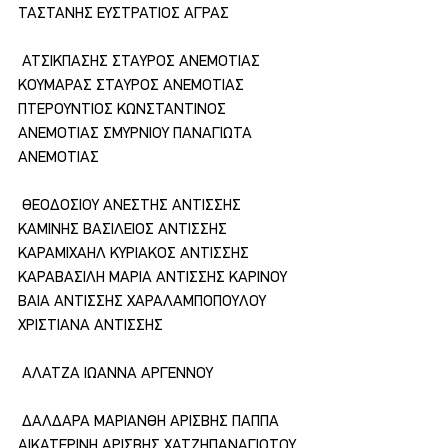
ΤΑΣΤΑΝΗΣ ΕΥΣΤΡΑΤΙΟΣ ΑΓΡΑΣ
 ΑΤΣΙΚΠΑΣΗΣ ΣΤΑΥΡΟΣ ΑΝΕΜΟΤΙΑΣ 
ΚΟΥΜΑΡΑΣ ΣΤΑΥΡΟΣ ΑΝΕΜΟΤΙΑΣ 
ΠΤΕΡΟΥΝΤΙΟΣ ΚΩΝΣΤΑΝΤΙΝΟΣ 
ΑΝΕΜΟΤΙΑΣ ΣΜΥΡΝΙΟΥ ΠΑΝΑΓΙΩΤΑ 
ΑΝΕΜΟΤΙΑΣ
 ΘΕΟΔΟΣΙΟΥ ΑΝΕΣΤΗΣ ΑΝΤΙΣΣΗΣ 
ΚΑΜΙΝΗΣ ΒΑΣΙΛΕΙΟΣ ΑΝΤΙΣΣΗΣ 
ΚΑΡΑΜΙΧΑΗΛ ΚΥΡΙΑΚΟΣ ΑΝΤΙΣΣΗΣ 
ΚΑΡΑΒΑΣΙΛΗ ΜΑΡΙΑ ΑΝΤΙΣΣΗΣ ΚΑΡΙΝΟΥ 
ΒΑΙΑ ΑΝΤΙΣΣΗΣ ΧΑΡΑΛΑΜΠΟΠΟΥΛΟΥ 
ΧΡΙΣΤΙΑΝΑ ΑΝΤΙΣΣΗΣ
 ΑΛΑΤΖΑ ΙΩΑΝΝΑ ΑΡΓΕΝΝΟΥ
 ΔΑΛΔΑΡΑ ΜΑΡΙΑΝΘΗ ΑΡΙΣΒΗΣ ΠΑΠΠΑ 
ΑΙΚΑΤΕΡΙΝΗ ΑΡΙΣΒΗΣ ΧΑΤΖΗΠΑΝΑΓΙΩΤΟΥ 