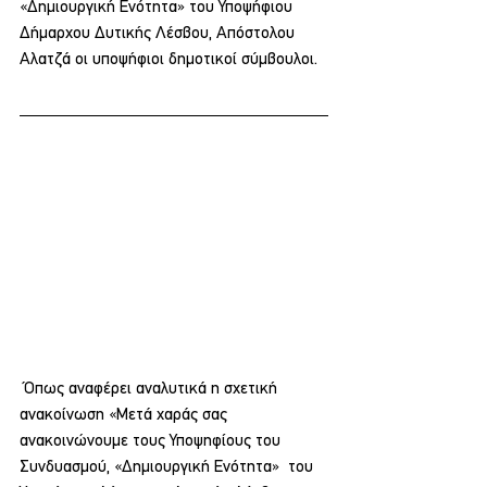
«Δημιουργική Ενότητα» του Υποψήφιου 
Δήμαρχου Δυτικής Λέσβου, Απόστολου 
Αλατζά οι υποψήφιοι δημοτικοί σύμβουλοι.
 Όπως αναφέρει αναλυτικά η σχετική 
ανακοίνωση «Μετά χαράς σας 
ανακοινώνουμε τους Υποψηφίους του 
Συνδυασμού, «Δημιουργική Ενότητα»  του 