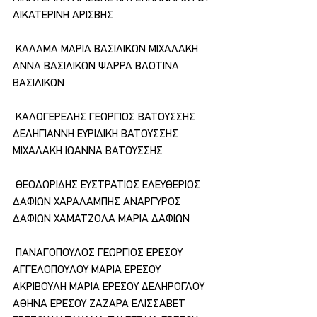
ΑΙΚΑΤΕΡΙΝΗ ΑΡΙΣΒΗΣ
 ΚΑΛΑΜΑ ΜΑΡΙΑ ΒΑΣΙΛΙΚΩΝ ΜΙΧΑΛΑΚΗ 
ΑΝΝΑ ΒΑΣΙΛΙΚΩΝ ΨΑΡΡΑ ΒΛΟΤΙΝΑ 
ΒΑΣΙΛΙΚΩΝ
 ΚΑΛΟΓΕΡΕΛΗΣ ΓΕΩΡΓΙΟΣ ΒΑΤΟΥΣΣΗΣ 
ΔΕΛΗΓΙΑΝΝΗ ΕΥΡΙΔΙΚΗ ΒΑΤΟΥΣΣΗΣ 
ΜΙΧΑΛΑΚΗ ΙΩΑΝΝΑ ΒΑΤΟΥΣΣΗΣ
 ΘΕΟΔΩΡΙΔΗΣ ΕΥΣΤΡΑΤΙΟΣ ΕΛΕΥΘΕΡΙΟΣ 
ΔΑΦΙΩΝ ΧΑΡΑΛΑΜΠΗΣ ΑΝΑΡΓΥΡΟΣ 
ΔΑΦΙΩΝ ΧΑΜΑΤΖΟΛΑ ΜΑΡΙΑ ΔΑΦΙΩΝ
 ΠΑΝΑΓΟΠΟΥΛΟΣ ΓΕΩΡΓΙΟΣ ΕΡΕΣΟΥ 
ΑΓΓΕΛΟΠΟΥΛΟΥ ΜΑΡΙΑ ΕΡΕΣΟΥ 
ΑΚΡΙΒΟΥΛΗ ΜΑΡΙΑ ΕΡΕΣΟΥ ΔΕΛΗΡΟΓΛΟΥ 
ΑΘΗΝΑ ΕΡΕΣΟΥ ΖΑΖΑΡΑ ΕΛΙΣΣΑΒΕΤ 