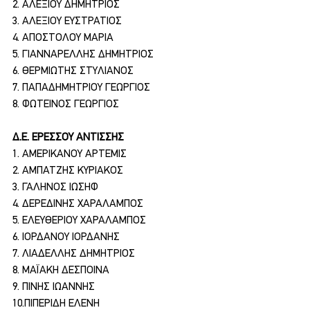
2. ΑΛΕΞΙΟΥ ΔΗΜΗΤΡΙΟΣ
3. ΑΛΕΞΙΟΥ ΕΥΣΤΡΑΤΙΟΣ
4. ΑΠΟΣΤΟΛΟΥ ΜΑΡΙΑ
5. ΓΙΑΝΝΑΡΕΛΛΗΣ ΔΗΜΗΤΡΙΟΣ
6. ΘΕΡΜΙΩΤΗΣ ΣΤΥΛΙΑΝΟΣ
7. ΠΑΠΑΔΗΜΗΤΡΙΟΥ ΓΕΩΡΓΙΟΣ
8. ΦΩΤΕΙΝΟΣ ΓΕΩΡΓΙΟΣ
Δ.Ε. ΕΡΕΣΣΟΥ ΑΝΤΙΣΣΗΣ
1. ΑΜΕΡΙΚΑΝΟΥ ΑΡΤΕΜΙΣ
2. ΑΜΠΑΤΖΗΣ ΚΥΡΙΑΚΟΣ
3. ΓΑΛΗΝΟΣ ΙΩΣΗΦ
4. ΔΕΡΕΔΙΝΗΣ ΧΑΡΑΛΑΜΠΟΣ
5. ΕΛΕΥΘΕΡΙΟΥ ΧΑΡΑΛΑΜΠΟΣ
6. ΙΟΡΔΑΝΟΥ ΙΟΡΔΑΝΗΣ
7. ΛΙΑΔΕΛΛΗΣ ΔΗΜΗΤΡΙΟΣ
8. ΜΑΪΑΚΗ ΔΕΣΠΟΙΝΑ
9. ΠΙΝΗΣ ΙΩΑΝΝΗΣ
10.ΠΙΠΕΡΙΔΗ ΕΛΕΝΗ