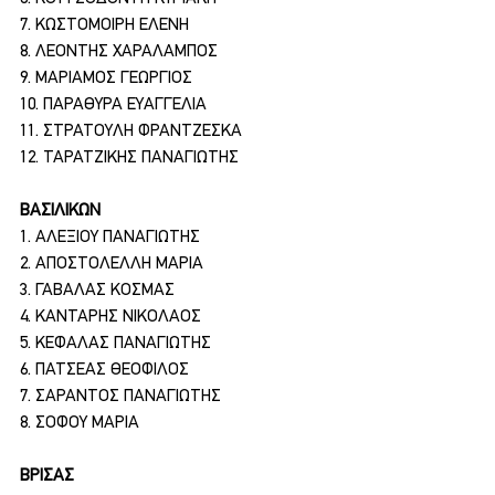
7. ΚΩΣΤΟΜΟΙΡΗ ΕΛΕΝΗ
8. ΛΕΟΝΤΗΣ ΧΑΡΑΛΑΜΠΟΣ
9. ΜΑΡΙΑΜΟΣ ΓΕΩΡΓΙΟΣ
10. ΠΑΡΑΘΥΡΑ ΕΥΑΓΓΕΛΙΑ
11. ΣΤΡΑΤΟΥΛΗ ΦΡΑΝΤΖΕΣΚΑ
12. ΤΑΡΑΤΖΙΚΗΣ ΠΑΝΑΓΙΩΤΗΣ
ΒΑΣΙΛΙΚΩΝ
1. ΑΛΕΞΙΟΥ ΠΑΝΑΓΙΩΤΗΣ
2. ΑΠΟΣΤΟΛΕΛΛΗ ΜΑΡΙΑ
3. ΓΑΒΑΛΑΣ ΚΟΣΜΑΣ
4. ΚΑΝΤΑΡΗΣ ΝΙΚΟΛΑΟΣ
5. ΚΕΦΑΛΑΣ ΠΑΝΑΓΙΩΤΗΣ
6. ΠΑΤΣΕΑΣ ΘΕΟΦΙΛΟΣ
7. ΣΑΡΑΝΤΟΣ ΠΑΝΑΓΙΩΤΗΣ
8. ΣΟΦΟΥ ΜΑΡΙΑ
ΒΡΙΣΑΣ