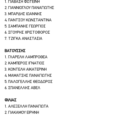
1. ΓΙΑΒΑΣΗ ΦΩΤΕΙΝΗ
2. ΓΙΑΝΝΙΟΓΛΟΥ ΠΑΝΑΓΙΩΤΗΣ
3. ΜΠΑΡΔΗΣ ΙΩΑΝΝΗΣ
4. ΠΑΝΤΣΟΥ ΚΩΝΣΤΑΝΤΙΝΑ
5. ΣΑΜΠΑΝΗΣ ΓΕΩΡΓΙΟΣ
6. ΣΓΟΥΡΗΣ ΧΡΙΣΤΟΦΟΡΟΣ
7. ΤΖΙΓΚΑ ΑΝΑΣΤΑΣΙΑ
ΒΑΤΟΥΣΣΗΣ
1. ΓΛΑΡΕΛΗ ΛΑΜΠΡΟΘΕΑ
2. ΚΑΜΠΕΡΟΣ ΙΓΝΑΤΙΟΣ
3. ΚΟΝΤΕΛΗ ΑΙΚΑΤΕΡΙΝΗ
4. ΜΑΜΑΤΣΗΣ ΠΑΝΑΓΙΩΤΗΣ
5. ΠΑΛΟΓΕΛΛΗΣ ΘΕΟΔΩΡΟΣ
6. ΣΠΑΝΕΛΛΗΣ ΑΒΕΛ
ΦΙΛΙΑΣ
1. ΑΛΕΞΕΛΛΗ ΠΑΝΑΓΙΩΤΑ
2. ΓΙΑΚΑΜΟΥ ΕΙΡΗΝΗ