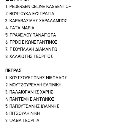
1. PEDERSEN CELINE KASSENTOF
2. ΒΟΥΓΙΟΥΚΑ ΕΥΣΤΡΑΤΙΑ
3. ΚΑΡΑΒΑΣΙΛΗΣ ΧΑΡΑΛΑΜΠΟΣ
4. ΤΑΤΑ ΜΑΡΙΑ
5. ΤΡΑΧΕΙΛΟΥ ΠΑΝΑΓΙΩΤΑ
6. ΤΡΙΧΟΣ ΚΩΝΣΤΑΝΤΙΝΟΣ
7. ΤΣΟΥΠΛΑΚΗ ΔΙΑΜΑΝΤΩ
8. ΧΑΛΚΙΩΤΗΣ ΓΕΩΡΓΙΟΣ
ΠΕΤΡΑΣ
1. ΚΟΥΤΣΟΥΚΤΩΝΗΣ ΝΙΚΟΛΑΟΣ
2. ΜΟΥΤΖΟΥΡΕΛΛΗ ΕΛΠΙΝΙΚΗ
3. ΠΑΛΑΙΟΠΑΝΗΣ ΧΑΡΗΣ
4. ΠΑΝΤΕΜΗΣ ΑΝΤΩΝΙΟΣ
5. ΠΑΠΟΥΤΣΑΝΗΣ ΙΩΑΝΝΗΣ
6. ΠΙΤΣΟΥΛΗ ΝΙΚΗ
7. ΨΑΘΑ ΓΕΩΡΓΙΑ