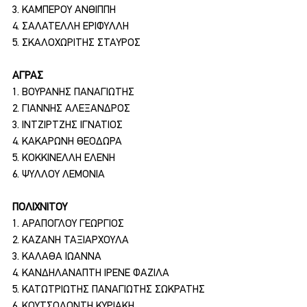
3. ΚΑΜΠΕΡΟΥ ΑΝΘΙΠΠΗ
4. ΣΑΛΑΤΕΛΛΗ ΕΡΙΦΥΛΛΗ
5. ΣΚΑΛΟΧΩΡΙΤΗΣ ΣΤΑΥΡΟΣ
ΑΓΡΑΣ
1. ΒΟΥΡΑΝΗΣ ΠΑΝΑΓΙΩΤΗΣ
2. ΓΙΑΝΝΗΣ ΑΛΕΞΑΝΔΡΟΣ
3. ΙΝΤΖΙΡΤΖΗΣ ΙΓΝΑΤΙΟΣ
4. ΚΑΚΑΡΩΝΗ ΘΕΟΔΩΡΑ
5. ΚΟΚΚΙΝΕΛΛΗ ΕΛΕΝΗ
6. ΨΥΛΛΟΥ ΛΕΜΟΝΙΑ
ΠΟΛΙΧΝΙΤΟΥ
1. ΑΡΑΠΟΓΛΟΥ ΓΕΩΡΓΙΟΣ
2. ΚΑΖΑΝΗ ΤΑΞΙΑΡΧΟΥΛΑ
3. ΚΑΛΑΘΑ ΙΩΑΝΝΑ
4. ΚΑΝΔΗΛΑΝΑΠΤΗ ΙΡΕΝΕ ΦΑΖΙΛΑ
5. ΚΑΤΩΤΡΙΩΤΗΣ ΠΑΝΑΓΙΩΤΗΣ ΣΩΚΡΑΤΗΣ
6. ΚΟΥΤΣΟΔΟΝΤΗ ΚΥΡΙΑΚΗ