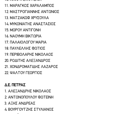
11. ΜΑΡΑΓΚΟΣ ΧΑΡΑΛΑΜΠΟΣ
12. ΜΑΣΤΡΟΓΙΑΝΝΗΣ ΑΝΤΩΝΙΟΣ
13. ΜΑΤΖΑΚΩΦ ΧΡΥΣΟΥΛΑ
14. ΜΥΚΩΝΙΑΤΗΣ ΑΝΑΣΤΑΣΙΟΣ
15. ΜΩΡΟΥ ΑΝΤΙΓΟΝΗ
16. ΝΑΟΥΜΗ ΒΙΚΤΩΡΙΑ
17. ΠΑΛΑΙΟΛΟΓΟΥ ΜΑΡΙΑ
18. ΠΑΥΛΕΛΛΗΣ ΦΩΤΙΟΣ
19. ΠΕΡΙΒΟΛΑΡΗΣ ΝΙΚΟΛΑΟΣ
20. ΡΟΔΙΤΗΣ ΑΛΕΞΑΝΔΡΟΣ
21. ΧΟΝΔΡΟΜΑΤΙΔΗΣ ΛΑΖΑΡΟΣ
22. ΨΑΛΤΟΥ ΓΕΩΡΓΙΟΣ
Δ.Ε. ΠΕΤΡΑΣ
1. ΑΛΕΞΑΝΔΡΗΣ ΝΙΚΟΛΑΟΣ
2. ΑΝΤΩΝΟΠΟΥΛΟΥ ΦΩΤΕΙΝΗ
3. ΑΞΗΣ ΑΝΔΡΕΑΣ
4. ΒΟΥΡΓΟΥΤΖΗΣ ΣΤΥΛΙΑΝΟΣ