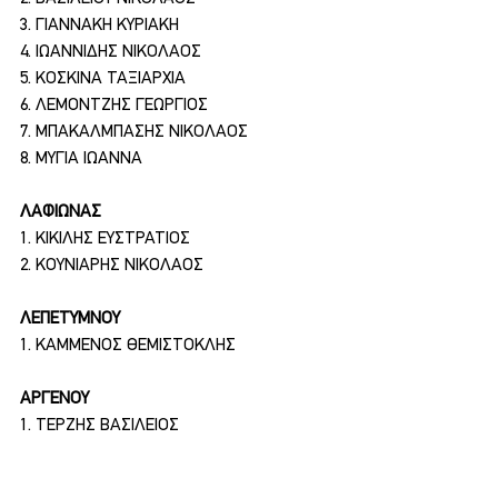
3. ΓΙΑΝΝΑΚΗ ΚΥΡΙΑΚΗ
4. ΙΩΑΝΝΙΔΗΣ ΝΙΚΟΛΑΟΣ
5. ΚΟΣΚΙΝΑ ΤΑΞΙΑΡΧΙΑ
6. ΛΕΜΟΝΤΖΗΣ ΓΕΩΡΓΙΟΣ
7. ΜΠΑΚΑΛΜΠΑΣΗΣ ΝΙΚΟΛΑΟΣ
8. ΜΥΓΙΑ ΙΩΑΝΝΑ
ΛΑΦΙΩΝΑΣ
1. ΚΙΚΙΛΗΣ ΕΥΣΤΡΑΤΙΟΣ
2. ΚΟΥΝΙΑΡΗΣ ΝΙΚΟΛΑΟΣ
ΛΕΠΕΤΥΜΝΟΥ
1. ΚΑΜΜΕΝΟΣ ΘΕΜΙΣΤΟΚΛΗΣ
ΑΡΓΕΝΟΥ
1. ΤΕΡΖΗΣ ΒΑΣΙΛΕΙΟΣ
ΣΥΚΑΜΙΝΕΑΣ