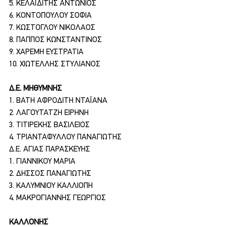
5. ΚΕΛΑΪΔΙΤΗΣ ΑΝΤΩΝΙΟΣ
6. ΚΟΝΤΟΠΟΥΛΟΥ ΣΟΦΙΑ
7. ΚΩΣΤΟΓΛΟΥ ΝΙΚΟΛΑΟΣ
8. ΠΑΠΠΟΣ ΚΩΝΣΤΑΝΤΙΝΟΣ
9. ΧΑΡΕΜΗ ΕΥΣΤΡΑΤΙΑ
10. ΧΙΩΤΕΛΛΗΣ ΣΤΥΛΙΑΝΟΣ
Δ.Ε. ΜΗΘΥΜΝΗΣ
1. ΒΑΤΗ ΑΦΡΟΔΙΤΗ ΝΤΑΪΑΝΑ
2. ΛΑΓΟΥΤΑΤΖΗ ΕΙΡΗΝΗ
3. ΤΙΤΙΡΕΚΗΣ ΒΑΣΙΛΕΙΟΣ
4. ΤΡΙΑΝΤΑΦΥΛΛΟΥ ΠΑΝΑΓΙΩΤΗΣ
Δ.Ε. ΑΓΙΑΣ ΠΑΡΑΣΚΕΥΗΣ
1. ΓΙΑΝΝΙΚΟΥ ΜΑΡΙΑ
2. ΔΗΣΣΟΣ ΠΑΝΑΓΙΩΤΗΣ
3. ΚΑΛΥΜΝΙΟΥ ΚΑΛΛΙΟΠΗ
4. ΜΑΚΡΟΓΙΑΝΝΗΣ ΓΕΩΡΓΙΟΣ
ΚΑΛΛΟΝΗΣ