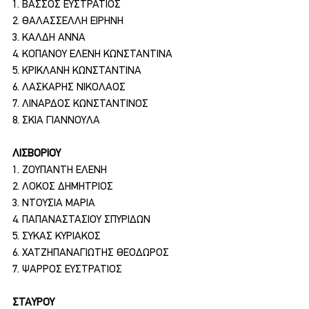
1. ΒΑΣΣΟΣ ΕΥΣΤΡΑΤΙΟΣ
2. ΘΑΛΑΣΣΕΛΛΗ ΕΙΡΗΝΗ
3. ΚΑΛΔΗ ΑΝΝΑ
4. ΚΟΠΑΝΟΥ ΕΛΕΝΗ ΚΩΝΣΤΑΝΤΙΝΑ
5. ΚΡΙΚΛΑΝΗ ΚΩΝΣΤΑΝΤΙΝΑ
6. ΛΑΣΚΑΡΗΣ ΝΙΚΟΛΑΟΣ
7. ΛΙΝΑΡΔΟΣ ΚΩΝΣΤΑΝΤΙΝΟΣ
8. ΣΚΙΑ ΓΙΑΝΝΟΥΛΑ
ΛΙΣΒΟΡΙΟΥ
1. ΖΟΥΠΑΝΤΗ ΕΛΕΝΗ
2. ΛΟΚΟΣ ΔΗΜΗΤΡΙΟΣ
3. ΝΤΟΥΣΙΑ ΜΑΡΙΑ
4. ΠΑΠΑΝΑΣΤΑΣΙΟΥ ΣΠΥΡΙΔΩΝ
5. ΣΥΚΑΣ ΚΥΡΙΑΚΟΣ
6. ΧΑΤΖΗΠΑΝΑΓΙΩΤΗΣ ΘΕΟΔΩΡΟΣ
7. ΨΑΡΡΟΣ ΕΥΣΤΡΑΤΙΟΣ
ΣΤΑΥΡΟΥ