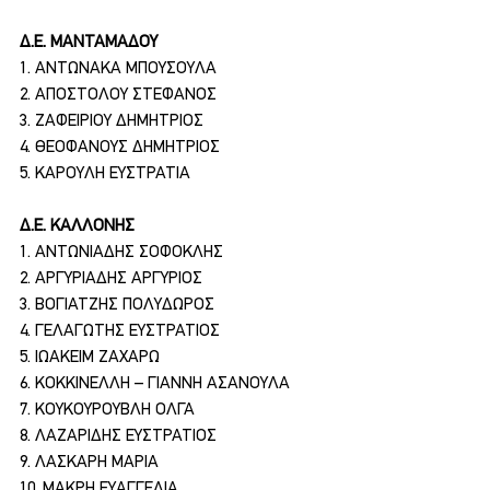
Δ.Ε. ΜΑΝΤΑΜΑΔΟΥ
1. ΑΝΤΩΝΑΚΑ ΜΠΟΥΣΟΥΛΑ
2. ΑΠΟΣΤΟΛΟΥ ΣΤΕΦΑΝΟΣ
3. ΖΑΦΕΙΡΙΟΥ ΔΗΜΗΤΡΙΟΣ
4. ΘΕΟΦΑΝΟΥΣ ΔΗΜΗΤΡΙΟΣ
5. ΚΑΡΟΥΛΗ ΕΥΣΤΡΑΤΙΑ
Δ.Ε. ΚΑΛΛΟΝΗΣ
1. ΑΝΤΩΝΙΑΔΗΣ ΣΟΦΟΚΛΗΣ
2. ΑΡΓΥΡΙΑΔΗΣ ΑΡΓΥΡΙΟΣ
3. ΒΟΓΙΑΤΖΗΣ ΠΟΛΥΔΩΡΟΣ
4. ΓΕΛΑΓΩΤΗΣ ΕΥΣΤΡΑΤΙΟΣ
5. ΙΩΑΚΕΙΜ ΖΑΧΑΡΩ
6. ΚΟΚΚΙΝΕΛΛΗ – ΓΙΑΝΝΗ ΑΣΑΝΟΥΛΑ
7. ΚΟΥΚΟΥΡΟΥΒΛΗ ΟΛΓΑ
8. ΛΑΖΑΡΙΔΗΣ ΕΥΣΤΡΑΤΙΟΣ
9. ΛΑΣΚΑΡΗ ΜΑΡΙΑ
10. ΜΑΚΡΗ ΕΥΑΓΓΕΛΙΑ