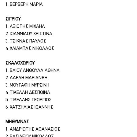
1. ΒΕΡΒΕΡΗ ΜΑΡΙΑ
ΣΙΓΡΙΟΥ
1. ΑΞΙΩΤΗΣ ΜΙΧΑΗΛ
2. ΙΩΑΝΝΙΔΟΥ ΧΡΙΣΤΙΝΑ
3. ΤΣΙΚΝΑΣ ΠΑΥΛΟΣ
4. ΧΛΙΑΜΠΑΣ ΝΙΚΟΛΑΟΣ
ΣΚΑΛΟΧΩΡΙΟΥ
1. ΒΑΙΟΥ ΑΝΘΟΥΛΑ ΑΘΗΝΑ
2. ΔΑΡΛΗ ΜΑΡΙΑΝΘΗ
3. ΜΟΥΤΑΦΗ ΜΥΡΣΙΝΗ
4. ΤΙΚΕΛΛΗ ΔΕΣΠΟΙΝΑ
5. ΤΙΚΕΛΛΗΣ ΓΕΩΡΓΙΟΣ
6. ΧΑΤΖΗΛΙΑΣ ΙΩΑΝΝΗΣ
ΜΗΘΥΜΝΑΣ
1. ΑΝΔΡΙΩΤΗΣ ΑΘΑΝΑΣΙΟΣ
2. ΒΑΣΙΛΕΙΟΥ ΝΙΚΟΛΑΟΣ