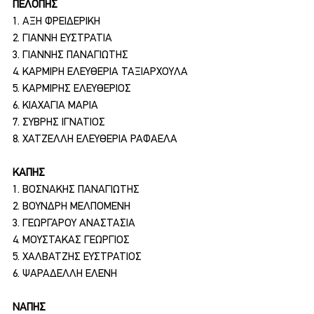
ΠΕΛΟΠΗΣ
1. ΑΞΗ ΦΡΕΙΔΕΡΙΚΗ
2. ΓΙΑΝΝΗ ΕΥΣΤΡΑΤΙΑ
3. ΓΙΑΝΝΗΣ ΠΑΝΑΓΙΩΤΗΣ
4. ΚΑΡΜΙΡΗ ΕΛΕΥΘΕΡΙΑ ΤΑΞΙΑΡΧΟΥΛΑ
5. ΚΑΡΜΙΡΗΣ ΕΛΕΥΘΕΡΙΟΣ
6. ΚΙΑΧΑΓΙΑ ΜΑΡΙΑ
7. ΣΥΒΡΗΣ ΙΓΝΑΤΙΟΣ
8. ΧΑΤΖΕΛΛΗ ΕΛΕΥΘΕΡΙΑ ΡΑΦΑΕΛΑ
ΚΑΠΗΣ
1. ΒΟΣΝΑΚΗΣ ΠΑΝΑΓΙΩΤΗΣ
2. ΒΟΥΝΔΡΗ ΜΕΛΠΟΜΕΝΗ
3. ΓΕΩΡΓΑΡΟΥ ΑΝΑΣΤΑΣΙΑ
4. ΜΟΥΣΤΑΚΑΣ ΓΕΩΡΓΙΟΣ
5. ΧΑΛΒΑΤΖΗΣ ΕΥΣΤΡΑΤΙΟΣ
6. ΨΑΡΑΔΕΛΛΗ ΕΛΕΝΗ
ΝΑΠΗΣ