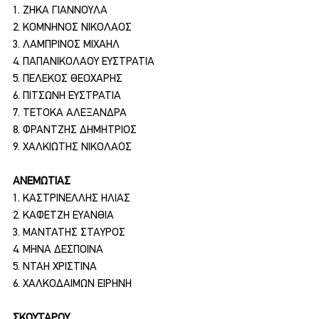
1. ΖΗΚΑ ΓΙΑΝΝΟΥΛΑ
2. ΚΟΜΝΗΝΟΣ ΝΙΚΟΛΑΟΣ
3. ΛΑΜΠΡΙΝΟΣ ΜΙΧΑΗΛ
4. ΠΑΠΑΝΙΚΟΛΑΟΥ ΕΥΣΤΡΑΤΙΑ
5. ΠΕΛΕΚΟΣ ΘΕΟΧΑΡΗΣ
6. ΠΙΤΣΩΝΗ ΕΥΣΤΡΑΤΙΑ
7. ΤΕΤΟΚΑ ΑΛΕΞΑΝΔΡΑ
8. ΦΡΑΝΤΖΗΣ ΔΗΜΗΤΡΙΟΣ
9. ΧΑΛΚΙΩΤΗΣ ΝΙΚΟΛΑΟΣ
ΑΝΕΜΩΤΙΑΣ
1. ΚΑΣΤΡΙΝΕΛΛΗΣ ΗΛΙΑΣ
2. ΚΑΦΕΤΖΗ ΕΥΑΝΘΙΑ
3. ΜΑΝΤΑΤΗΣ ΣΤΑΥΡΟΣ
4. ΜΗΝΑ ΔΕΣΠΟΙΝΑ
5. ΝΤΑΗ ΧΡΙΣΤΙΝΑ
6. ΧΑΛΚΟΔΑΙΜΩΝ ΕΙΡΗΝΗ
ΣΚΟΥΤΑΡΟΥ