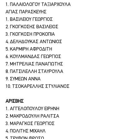
1. ΠΑΛΑΙΟΛΟΓΟΥ ΤΑΞΙΑΡΧΟΥΛΑ
ΑΓΙΑΣ ΠΑΡΑΣΚΕΥΗΣ
1. ΒΑΣΙΛΕΙΟΥ ΓΕΩΡΓΙΟΣ
2. ΓΚΟΓΚΟΣΗΣ ΒΑΣΙΛΕΙΟΣ
3. ΓΚΟΓΚΟΣΗ ΠΡΟΚΟΠΙΑ
4. ΔΕΛΗΔΟΥΚΑΣ ΑΝΤΩΝΙΟΣ
5. ΚΑΡΜΙΡΗ ΑΦΡΟΔΙΤΗ
6. ΚΟΥΛΜΑΝΔΑΣ ΓΕΩΡΓΙΟΣ
7. ΜΗΤΡΕΛΙΑΣ ΠΑΝΑΓΙΩΤΗΣ
8. ΠΑΤΣΙΛΕΛΛΗ ΣΤΑΥΡΟΥΛΑ
9. ΣΥΜΕΩΝ ΑΝΝΑ
10. ΤΣΟΚΑΡΕΛΛΗΣ ΣΤΥΛΙΑΝΟΣ
ΑΡΙΣΒΗΣ
1. ΑΓΓΕΛΟΠΟΥΛΟΥ ΕΙΡΗΝΗ
2. ΜΑΚΡΟΔΟΥΛΗ ΡΑΛΙΤΣΑ
3. ΜΑΡΑΓΚΟΣ ΓΕΩΡΓΙΟΣ
4. ΠΟΛΙΤΗΣ ΜΙΧΑΗΛ
5. ΤΡΥΦΩΝ ΦΡΟΣΩ