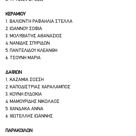
ΚΕΡΑΜΙΟΥ
1. ΒΑΛΙΟΝΤΗ ΡΑΦΑΗΛΙΑ ΣΤΕΛΛΑ
2. ΙΩΑΝΝΟΥ ΣΟΦΙΑ
3. ΜΟΛΥΒΙΑΤΗΣ ΑΘΑΝΑΣΙΟΣ
4. ΝΑΝΙΔΗΣ ΣΠΥΡΙΔΩΝ
5. ΠΑΝΤΕΛΙΔΟΥ ΚΛΕΑΝΘΗ
6. ΤΣΟΥΝΗ ΜΑΡΙΑ
ΔΑΦΙΩΝ
1. ΚΑΖΑΜΙΑ ΣΟΣΣΗ
2. ΚΑΠΟΔΙΣΤΡΙΑΣ ΧΑΡΑΛΑΜΠΟΣ
3. ΚΟΥΝΗ ΕΥΔΟΚΙΑ
4. ΜΑΜΟΥΡΙΔΗΣ ΝΙΚΟΛΑΟΣ
5. ΧΑΝΔΑΚΑ ΑΝΝΑ
6. ΧΙΩΤΕΛΛΗΣ ΙΩΑΝΝΗΣ
ΠΑΡΑΚΟΙΛΩΝ