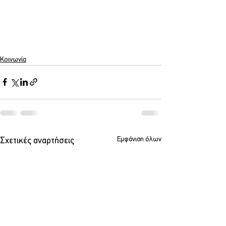
Κοινωνία
Εμφάνιση όλων
Σχετικές αναρτήσεις