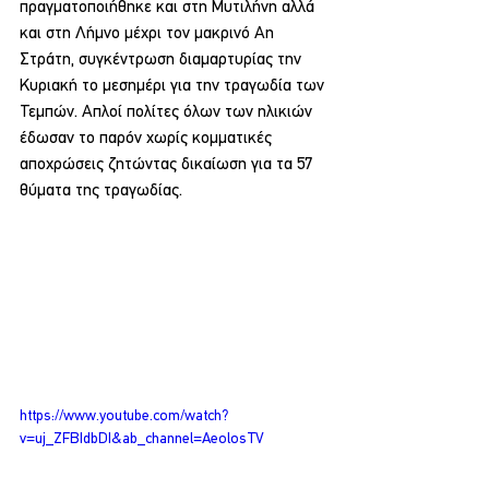
πραγματοποιήθηκε και στη Μυτιλήνη αλλά 
και στη Λήμνο μέχρι τον μακρινό Αη 
Στράτη, συγκέντρωση διαμαρτυρίας την 
Κυριακή το μεσημέρι για την τραγωδία των 
Τεμπών. Απλοί πολίτες όλων των ηλικιών 
έδωσαν το παρόν χωρίς κομματικές 
αποχρώσεις ζητώντας δικαίωση για τα 57 
θύματα της τραγωδίας.
https://www.youtube.com/watch?
v=uj_ZFBIdbDI&ab_channel=AeolosTV