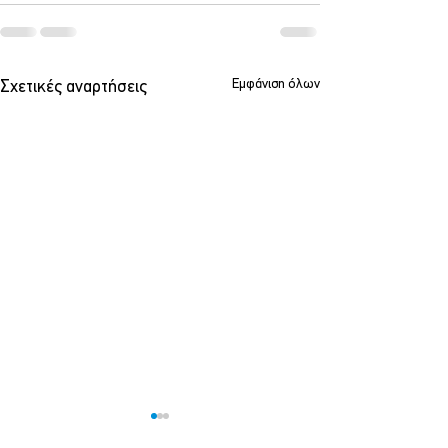
Εμφάνιση όλων
Σχετικές αναρτήσεις