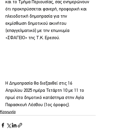
και το Τμήμα Περιουσίας, σας ενημερώνουν 
ότι προκηρύσσεται φανερή, προφορική και 
πλειοδοτική δημοπρασία για την 
εκμίσθωση δημοτικού ακινήτου 
(επαγγελματικό) με την επωνυμία 
«ΣΦΑΓΕΙΟ» της Τ.Κ. Ερεσού.
Η Δημοπρασία θα διεξαχθεί στις 16 
Απριλίου 2025 ημέρα Τετάρτη 10 με 11 το 
πρωί στο δημοτικό κατάστημα στην Αγία 
Παρασκευή Λέσβου (1ος όροφος).
Κοινωνία