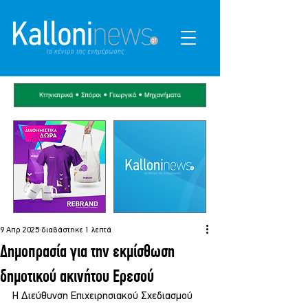
9 Απρ 2025
διαβάστηκε 1 λεπτά
Δημοπρασία για την εκμίσθωση
δημοτικού ακινήτου Ερεσού
Η Διεύθυνση Επιχειρησιακού Σχεδιασμού 