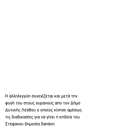
Η αλληλεγγύη συνεχίζεται και μετά την 
φυγή του στους ουρανούς απο τον Δήμο 
Δυτικής Λέσβου ο οποίος κίνησε αμέσως 
τις διαδικασίες για να γίνει η κηδεία του 
Στέφανου δημοσία δαπάνη.