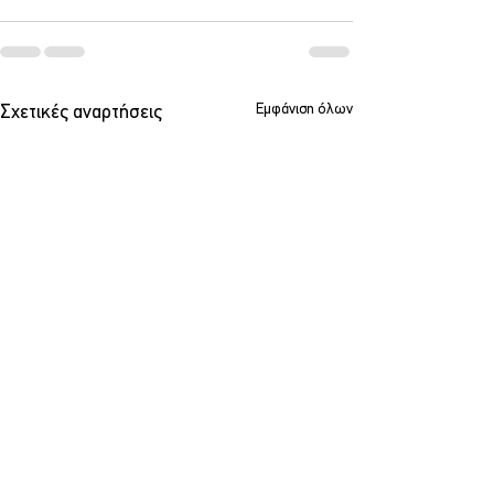
Εμφάνιση όλων
Σχετικές αναρτήσεις