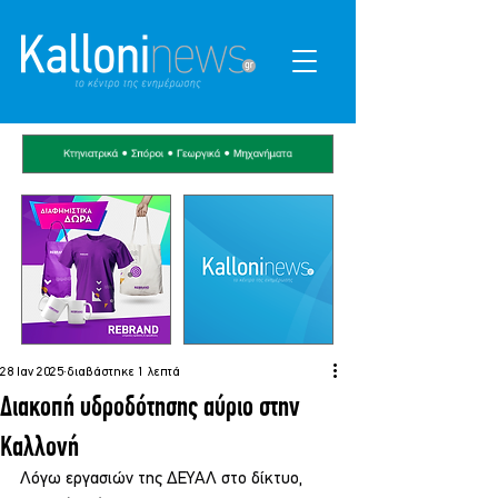
28 Ιαν 2025
διαβάστηκε 1 λεπτά
Διακοπή υδροδότησης αύριο στην
Καλλονή
Λόγω εργασιών της ΔΕΥΑΛ στο δίκτυο, 