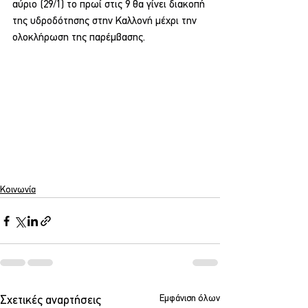
αύριο (29/1) το πρωί στις 9 θα γίνει διακοπή 
της υδροδότησης στην Καλλονή μέχρι την 
ολοκλήρωση της παρέμβασης.
Κοινωνία
Εμφάνιση όλων
Σχετικές αναρτήσεις