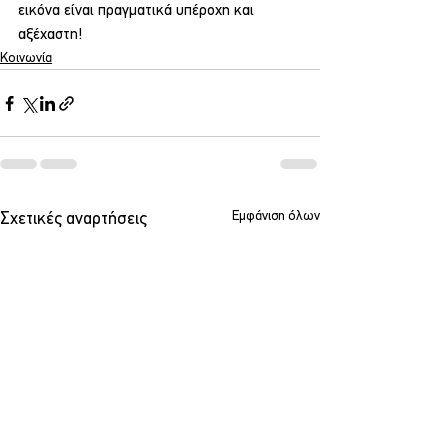
εικόνα είναι πραγματικά υπέροχη και 
αξέχαστη!
Κοινωνία
Εμφάνιση όλων
Σχετικές αναρτήσεις