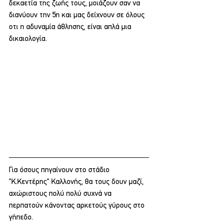
δεκαετία της ζωής τους, μοιάζουν σαν να 
διανύουν την 5η και μας δείχνουν σε όλους 
οτι η αδυναμία άθλησης, είναι απλά μια 
δικαιολογία.
Για όσους πηγαίνουν στο στάδιο 
"Κ.Κεντέρης" Καλλονής, θα τους δουν μαζί, 
αχώριστους πολύ πολύ συχνά να 
περπατούν κάνοντας αρκετούς γύρους στο 
γήπεδο.