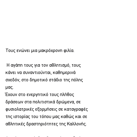
Τους ενώνει μια μακρόχρονη φιλία.
 Η αγάπη τους για τον αθλητισμό, τους 
κάνει να συναντιούνται, καθημερινά 
σχεδόν, στο δημοτικό στάδιο της πόλης 
μας. 
Έχουν στο ενεργητικό τους πλήθος 
δράσεων στα πολιτιστικά δρώμενα, σε 
φυσιολατρικές εξορμήσεις σε καταγραφές 
της ιστορίας του τόπου μας καθώς και σε 
αθλητικές δραστηριότητες της Καλλονής. 