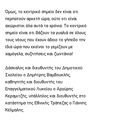
Όμως, το κεντρικό σημείο δεν είναι οτι 
περπατούν αρκετή ώρα, ούτε οτι είναι 
αχώριστοι όλα αυτά τα χρόνια. Το κεντρικό 
σημείο είναι οτι βάζουν τα γυαλιά σε όλους 
τους νέους που έχουν άδειο το γήπεδο την 
ίδια ώρα που εκείνοι το γεμίζουν με 
χαμόγελα, συζητήσεις και ζωντάνια!
Δάσκαλος και διευθυντής του Δημοτικού 
Σχολείου ο Δημήτρης Βαμβουκλής, 
καθηγητής και διευθυντής του 
Επαγγελματικού Λυκείου ο Αργύρης 
Κεραμιτζής, υπάλληλος και διευθυντής στο 
κατάστημα της Εθνικής Τράπεζας ο Γιάννης 
Κέλμαλης. 