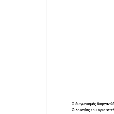
Ο διαγωνισμός διοργανώθ
Φιλολογίας του Αριστοτελ