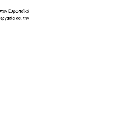
στον Ευρωπαϊκό 
εργασία και την 