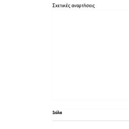
Σχετικές αναρτήσεις
Σχόλια