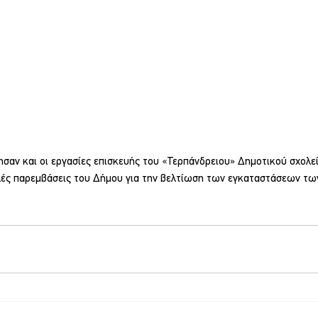
σαν και οι εργασίες επισκευής του «Τερπάνδρειου» Δημοτικού σχολεί
λλές παρεμβάσεις του Δήμου για την βελτίωση των εγκαταστάσεων τω