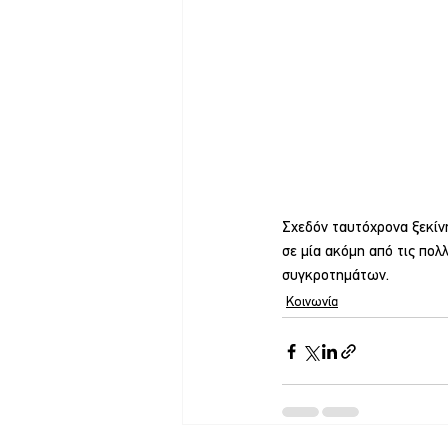
Σχεδόν ταυτόχρονα ξεκίνη
σε μία ακόμη από τις πο
συγκροτημάτων.
Κοινωνία