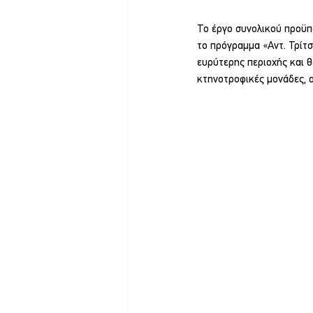
Το έργο συνολικού προϋπο
το πρόγραμμα «Αντ. Τρίτ
ευρύτερης περιοχής και θ
κτηνοτροφικές μονάδες, 