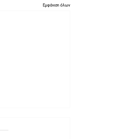
Εμφάνιση όλων