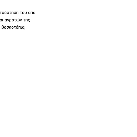
ατοδότησή του από 
αι αγροτών της 
 βοσκοτόπια, 