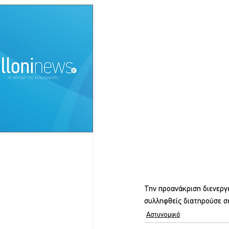
Την προανάκριση διενεργε
συλληφθείς διατηρούσε σ
Αστυνομικά