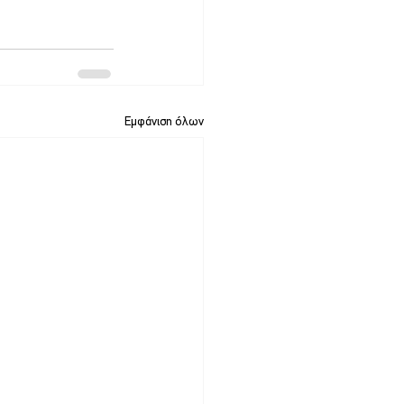
Εμφάνιση όλων