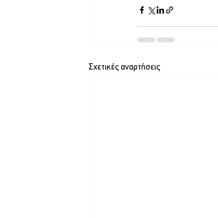
Σχετικές αναρτήσεις