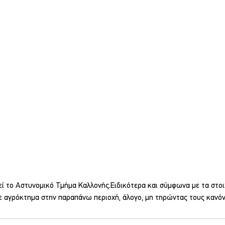
ί το Αστυνομικό Τμήμα Καλλονής.Ειδικότερα και σύμφωνα με τα στοιχ
ε αγρόκτημα στην παραπάνω περιοχή, άλογο, μη τηρώντας τους κανόν