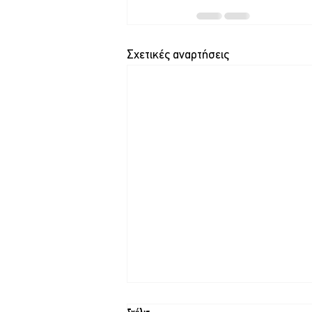
Σχετικές αναρτήσεις