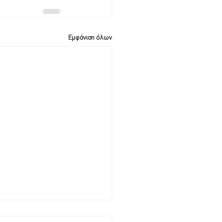
Εμφάνιση όλων