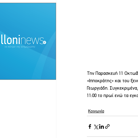
Την Παρασκευή 11 Οκτωβρ
«Ιπποκράτης» και του ξεν
Γεωργιάδη. Συγκεκριμένα,
11:00 το πρωί ενώ τα εγκα
Κοινωνία