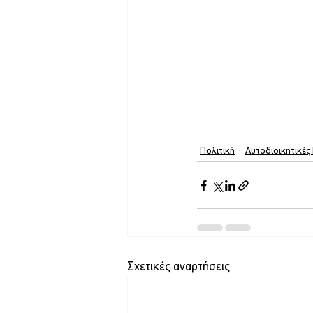
Πολιτική
Αυτοδιοικητικές
Σχετικές αναρτήσεις